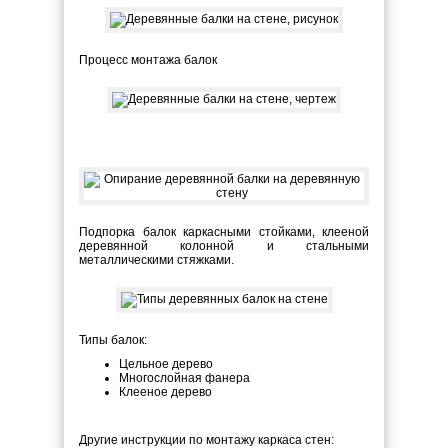
Процесс монтажа балок
Подпорка балок каркасными стойками, клееной
деревянной колонной и стальными
металлическими стяжками.
Типы балок:
Цельное дерево
Многослойная фанера
Клееное дерево
Другие инструкции по монтажу каркаса стен: