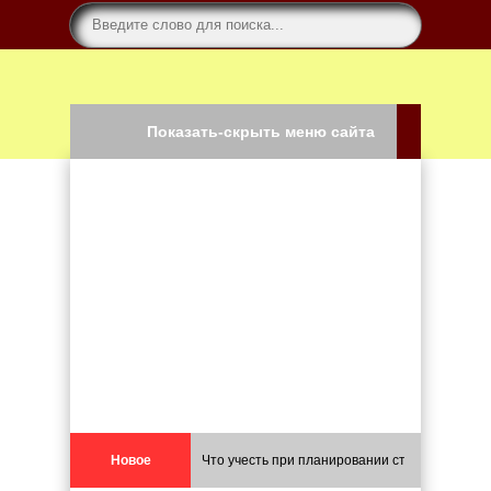
Показать-скрыть меню сайта
Новое
Что учесть при планировании строительства 