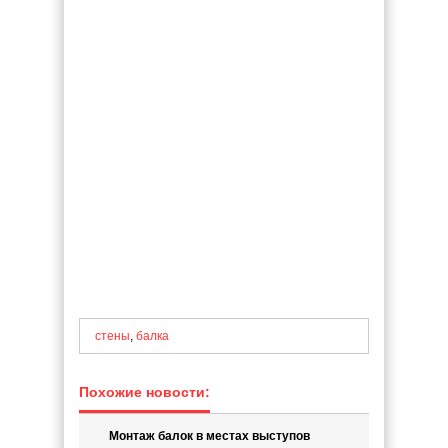
стены
,
балка
Похожие новости:
Монтаж балок в местах выступов