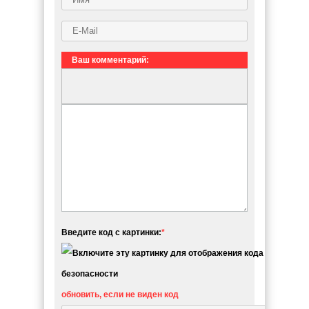
Ваш комментарий:
Введите код с картинки:
*
обновить, если не виден код