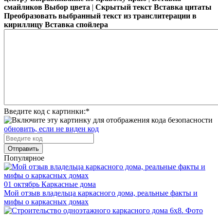
смайликов
Выбор цвета
|
Скрытый текст
Вставка цитаты
Преобразовать выбранный текст из транслитерации в
кириллицу
Вставка спойлера
Введите код с картинки:
*
обновить, если не виден код
Отправить
Популярное
01 октябрь
Каркасные дома
Мой отзыв владельца каркасного дома, реальные факты и
мифы о каркасных домах