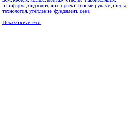
платформа
,
под ключ
,
пол
,
проект
,
своими руками
,
стены
,
технология
,
утепление
,
фундамент
,
цена
Показать все теги