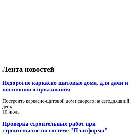
Лента новостей
Недорогие каркасно щитовые дома, для дачи и
постоянного проживания
Построить каркасно-щитовой дом недорого на сегодняшний
день
10 июль
Проверка строительных работ при
строительстве по системе "Платформа"