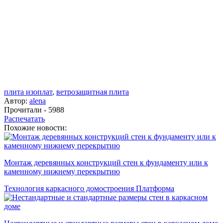
плита изоплат
,
ветрозащитная плита
Автор:
alena
Прочитали - 5988
Распечатать
Похожие новости:
Монтаж деревянных конструкций стен к фундаменту или к
каменному нижнему перекрытию
Технология каркасного домостроения Платформа