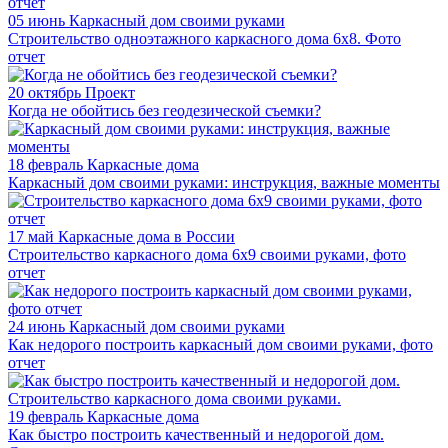
05 июнь
Каркасный дом своими руками
Строительство одноэтажного каркасного дома 6х8. Фото
отчет
20 октябрь
Проект
Когда не обойтись без геодезической съемки?
18 февраль
Каркасные дома
Каркасный дом своими руками: инструкция, важные моменты
17 май
Каркасные дома в России
Строительство каркасного дома 6х9 своими руками, фото
отчет
24 июнь
Каркасный дом своими руками
Как недорого построить каркасный дом своими руками, фото
отчет
19 февраль
Каркасные дома
Как быстро построить качественный и недорогой дом.