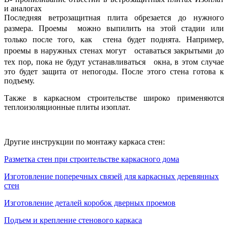
и аналогах
Последняя ветрозащитная плита обрезается до нужного
размера. Проемы можно выпилить на этой стадии или
только после того, как стена будет поднята. Например,
проемы в наружных стенах могут оставаться закрытыми до
тех пор, пока не будут устанавливаться окна, в этом случае
это будет защита от непогоды. После этого стена готова к
подъему.
Также в каркасном строительстве широко применяются
теплоизоляционные плиты изоплат.
Другие инструкции по монтажу каркаса стен:
Разметка стен при строительстве каркасного дома
Изготовление поперечных связей для каркасных деревянных
стен
Изготовление деталей коробок дверных проемов
Подъем и крепление стенового каркаса