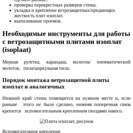
проверка перекрестных размеров стены.
укладка и крепление ветрозащитных/придающих
жесткость плит изоплат.
выпиливание проемов.
Необходимые инструменты для работы
с ветрозащитными плитами изоплат
(isoplaat)
Мерная рулетка, карандаш, молоток/ пневматический
молоток, пила/циркульная пила.
Порядок монтажа ветрозащитной плиты
изоплат и аналогичных
Нижний край стены помещается на нужном месте и, если
раньше этого не было сделано, нижняя поперечная связь
крепится вспомогательным креплением гвоздями накосо.
Вспомогательное крепление