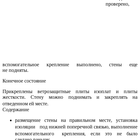
проверено,
вспомогательное крепление выполнено, стены еще
не подняты.
Конечное состояние
Прикреплены ветрозащитные плиты изоплат и плиты
жесткости. Стену можно поднимать и закреплять на
отведенном ей месте.
Содержание
размещение стены на правильном месте, установка
изоляции под нижней поперечной связью, выполнение
вспомогательного крепления, если это не было
сделано раньше;