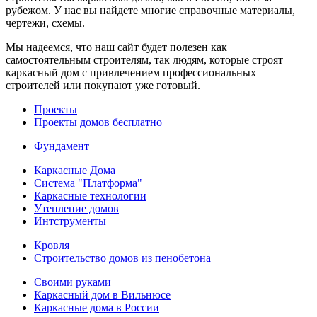
рубежом. У нас вы найдете многие справочные материалы,
чертежи, схемы.
Мы надеемся, что наш сайт будет полезен как
самостоятельным строителям, так людям, которые строят
каркасный дом с привлечением профессиональных
строителей или покупают уже готовый.
Проекты
Проекты домов бесплатно
Фундамент
Каркасные Дома
Система "Платформа"
Каркасные технологии
Утепление домов
Интструменты
Кровля
Строительство домов из пенобетона
Своими руками
Каркасный дом в Вильнюсе
Каркасные дома в России