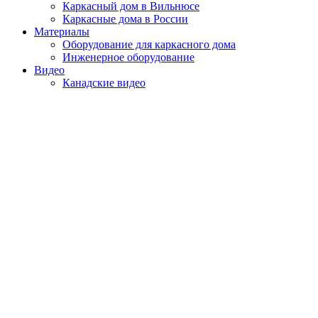
Каркасный дом в Вильнюсе
Каркасные дома в России
Материалы
Оборудование для каркасного дома
Инженерное оборудование
Видео
Канадские видео