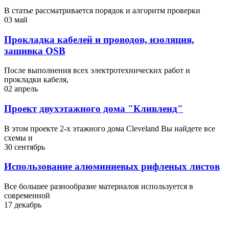
В статье рассматривается порядок и алгоритм проверки
03 май
Прокладка кабелей и проводов, изоляция,
зашивка OSB
После выполнения всех электротехнических работ и
прокладки кабеля,
02 апрель
Проект двухэтажного дома "Кливленд"
В этом проекте 2-х этажного дома Cleveland Вы найдете все
схемы и
30 сентябрь
Использование алюминиевых рифленых листов
Все большее разнообразие материалов используется в
современной
17 декабрь