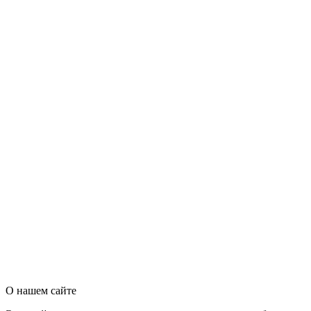
О нашем сайте