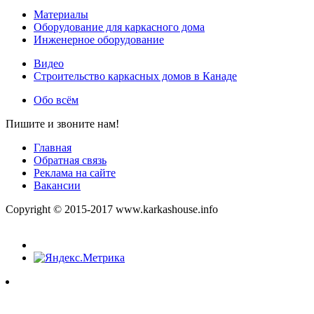
Материалы
Оборудование для каркасного дома
Инженерное оборудование
Видео
Строительство каркасных домов в Канаде
Обо всём
Пишите и звоните нам!
Главная
Обратная связь
Реклама на сайте
Вакансии
Copyright © 2015-2017 www.karkashouse.info