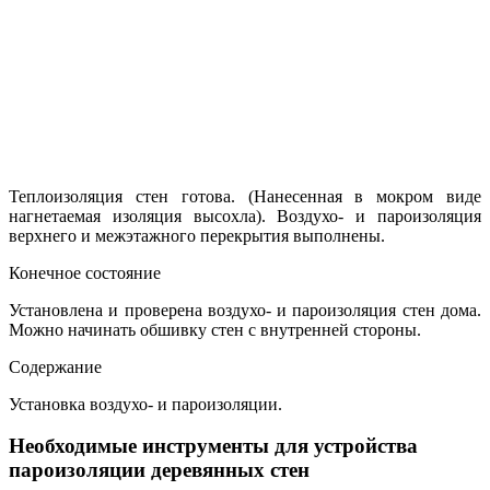
Теплоизоляция стен готова. (Нанесенная в мокром виде
нагнетаемая изоляция высохла). Воздухо- и пароизоляция
верхнего и межэтажного перекрытия выполнены.
Конечное состояние
Установлена и проверена воздухо- и пароизоляция стен дома.
Можно начинать обшивку стен с внутренней стороны.
Содержание
Установка воздухо- и пароизоляции.
Необходимые инструменты для устройства
пароизоляции деревянных стен