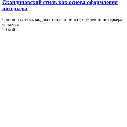
Скандинавский стиль как основа оформления
интерьера
Одной из самых модных тенденций в оформлении интерьера
является
20 май