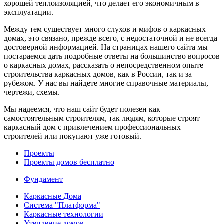
хорошей теплоизоляцией, что делает его экономичным в
эксплуатации.
Между тем существует много слухов и мифов о каркасных
домах, это связано, прежде всего, с недостаточной и не всегда
достоверной информацией. На страницах нашего сайта мы
постараемся дать подробные ответы на большинство вопросов
о каркасных домах, рассказать о непосредственном опыте
строительства каркасных домов, как в России, так и за
рубежом. У нас вы найдете многие справочные материалы,
чертежи, схемы.
Мы надеемся, что наш сайт будет полезен как
самостоятельным строителям, так людям, которые строят
каркасный дом с привлечением профессиональных
строителей или покупают уже готовый.
Проекты
Проекты домов бесплатно
Фундамент
Каркасные Дома
Система "Платформа"
Каркасные технологии
Утепление домов