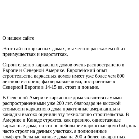
О нашем сайте
Этот сайт о каркасных домах, мы честно расскажем об их
преимуществах и недостатках.
Строительство каркасных домов очень распространено в
Европе и Северной Америке. Европейский опыт
строительства каркасных домов имеет уже более чем 800
летнюю историю, фахверковые дома, построенные в
Северной Европе в 14-15 вв. стоят и поныне.
В Северной Америке каркасные дома являются самыми
распространенными уже 200 лет, благодаря не высокой
стоимости каркасного дома практичные американцы и
канадцы высоко оценили эту технологию строительства. В
Америке и Канаде строятся, как правило, одноэтажные
каркасные дома, но это не небольшие каркасные дома 6х6, как
часто строят на дачных участках, а полноценные
комфортабельные жилые дома на 200 и более квадратных