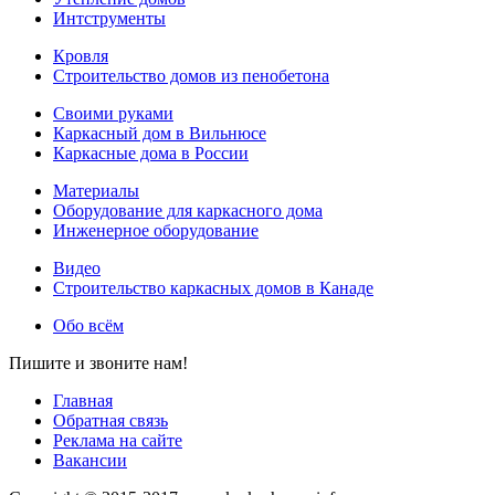
Интструменты
Кровля
Строительство домов из пенобетона
Своими руками
Каркасный дом в Вильнюсе
Каркасные дома в России
Материалы
Оборудование для каркасного дома
Инженерное оборудование
Видео
Строительство каркасных домов в Канаде
Обо всём
Пишите и звоните нам!
Главная
Обратная связь
Реклама на сайте
Вакансии