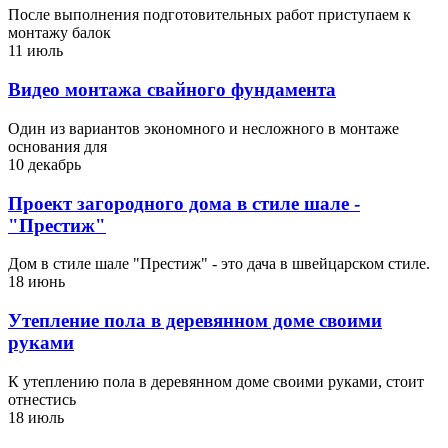
После выполнения подготовительных работ приступаем к
монтажу балок
11 июль
Видео монтажа свайного фундамента
Один из вариантов экономного и несложного в монтаже
основания для
10 декабрь
Проект загородного дома в стиле шале -
"Престиж"
Дом в стиле шале "Престиж" - это дача в швейцарском стиле.
18 июнь
Утепление пола в деревянном доме своими
руками
К утеплению пола в деревянном доме своими руками, стоит
отнестись
18 июль