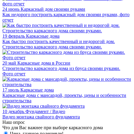
24 июнь
Каркасный дом своими руками
Как недорого построить каркасный дом своими руками, фото
отчет
19 февраль
Каркасные дома
Как быстро построить качественный и недорогой дом.
Строительство каркасного дома своими руками.
20 май
Каркасные дома в России
Строительство каркасного дома из бруса своими руками.
Фото отчет
17 июль
Каркасные дома
Каркасные дома с мансардой, проекты, цены и особенности
строительства
10 декабрь
Фундамент / Видео
Видео монтажа свайного фундамента
Наш опрос
Что для Вас важнее при выборе каркасного дома
Цена, главное подешевле!