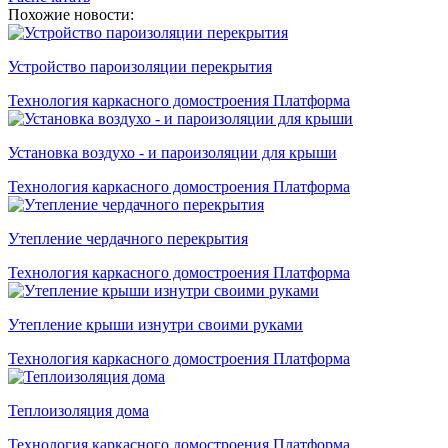
Похожие новости:
Устройство пароизоляции перекрытия
Технология каркасного домостроения Платформа
Установка воздухо - и пароизоляции для крыши
Технология каркасного домостроения Платформа
Утепление чердачного перекрытия
Технология каркасного домостроения Платформа
Утепление крыши изнутри своими руками
Технология каркасного домостроения Платформа
Теплоизоляция дома
Технология каркасного домостроения Платформа