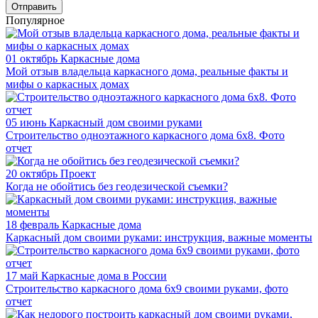
Отправить
Популярное
01 октябрь
Каркасные дома
Мой отзыв владельца каркасного дома, реальные факты и
мифы о каркасных домах
05 июнь
Каркасный дом своими руками
Строительство одноэтажного каркасного дома 6х8. Фото
отчет
20 октябрь
Проект
Когда не обойтись без геодезической съемки?
18 февраль
Каркасные дома
Каркасный дом своими руками: инструкция, важные моменты
17 май
Каркасные дома в России
Строительство каркасного дома 6х9 своими руками, фото
отчет