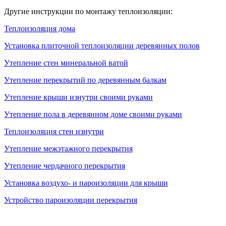
Другие инструкции по монтажу теплоизоляции:
Теплоизоляция дома
Установка плиточной теплоизоляции деревянных полов
Утепление стен минеральной ватой
Утепление перекрытий по деревянным балкам
Утепление крыши изнутри своими руками
Утепление пола в деревянном доме своими руками
Теплоизоляция стен изнутри
Утепление межэтажного перекрытия
Утепление чердачного перекрытия
Установка воздухо- и пароизоляции для крыши
Устройство пароизоляции перекрытия