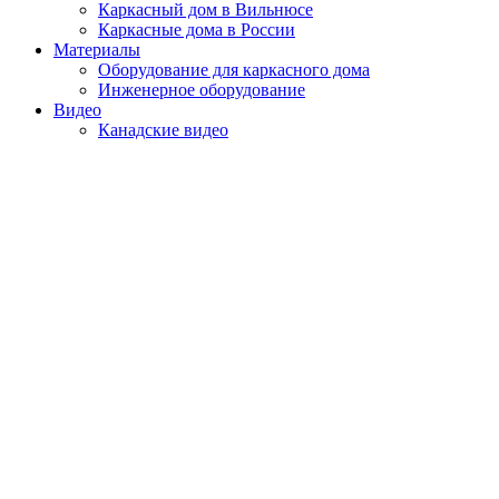
Каркасный дом в Вильнюсе
Каркасные дома в России
Материалы
Оборудование для каркасного дома
Инженерное оборудование
Видео
Канадские видео