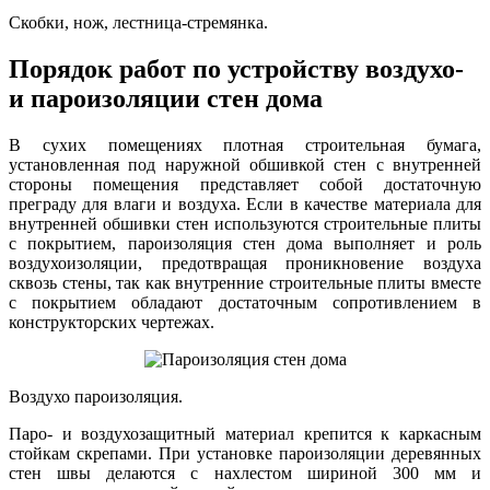
Скобки, нож, лестница-стремянка.
Порядок работ по устройству воздухо-
и пароизоляции стен дома
В сухих помещениях плотная строительная бумага,
установленная под наружной обшивкой стен с внутренней
стороны помещения представляет собой достаточную
преграду для влаги и воздуха. Если в качестве материала для
внутренней обшивки стен используются строительные плиты
с покрытием, пароизоляция стен дома выполняет и роль
воздухоизоляции, предотвращая проникновение воздуха
сквозь стены, так как внутренние строительные плиты вместе
с покрытием обладают достаточным сопротивлением в
конструкторских чертежах.
Воздухо пароизоляция.
Паро- и воздухозащитный материал крепится к каркасным
стойкам скрепами. При установке пароизоляции деревянных
стен швы делаются с нахлестом шириной 300 мм и