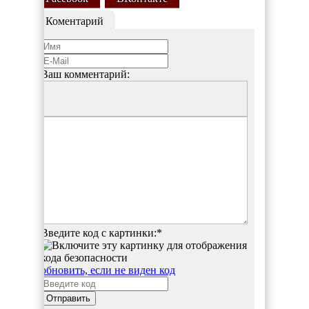
Коментарий
Ваш комментарий:
Введите код с картинки:
*
обновить, если не виден код
Отправить