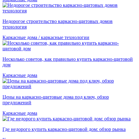
Недорогое строительство каркасно-щитовых домов
технология
Каркасные дома / каркасные технологии
Несколько советов, как правильно купить каркасно-щитовой
дом
Каркасные дома
Цены на каркасно-щитовые дома под ключ, обзор
предложений
Каркасные дома
Где недорого купить каркасно-щитовой дом: обзор рынка