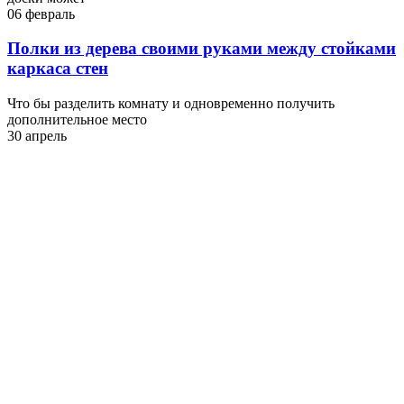
06 февраль
Полки из дерева своими руками между стойками
каркаса стен
Что бы разделить комнату и одновременно получить
дополнительное место
30 апрель