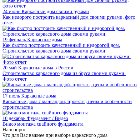
24 июнь
Каркасный дом своими руками
Как недорого построить каркасный дом своими руками, фото
отчет
19 февраль
Каркасные дома
Как быстро построить качественный и недорогой дом.
Строительство каркасного дома своими руками.
20 май
Каркасные дома в России
Строительство каркасного дома из бруса своими руками.
Фото отчет
17 июль
Каркасные дома
Каркасные дома с мансардой, проекты, цены и особенности
строительства
10 декабрь
Фундамент / Видео
Видео монтажа свайного фундамента
Наш опрос
Что для Вас важнее при выборе каркасного дома