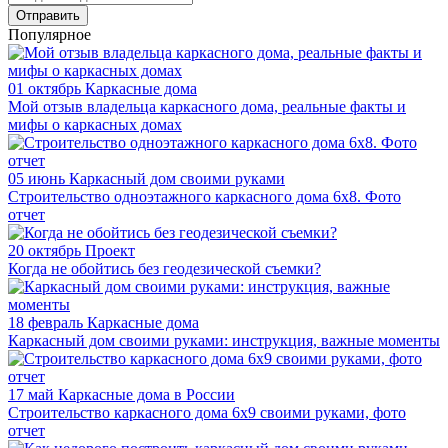
Отправить
Популярное
01 октябрь
Каркасные дома
Мой отзыв владельца каркасного дома, реальные факты и
мифы о каркасных домах
05 июнь
Каркасный дом своими руками
Строительство одноэтажного каркасного дома 6х8. Фото
отчет
20 октябрь
Проект
Когда не обойтись без геодезической съемки?
18 февраль
Каркасные дома
Каркасный дом своими руками: инструкция, важные моменты
17 май
Каркасные дома в России
Строительство каркасного дома 6х9 своими руками, фото
отчет