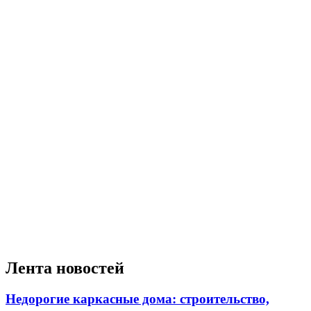
Лента новостей
Недорогие каркасные дома: строительство,