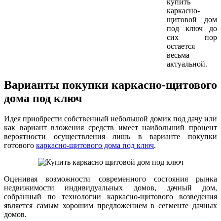
купить
каркасно-
щитовой дом
под ключ до
сих пор
остается
весьма
актуальной.
Варианты покупки каркасно-щитового
дома под ключ
Идея приобрести собственный небольшой домик под дачу или
как вариант вложения средств имеет наибольший процент
вероятности осуществления лишь в варианте покупки
готового
каркасно-щитового дома под ключ
.
Оценивая возможности современного состояния рынка
недвижимости индивидуальных домов, дачный дом,
собранный по технологии каркасно-щитового возведения
является самым хорошим предложением в сегменте дачных
домов.