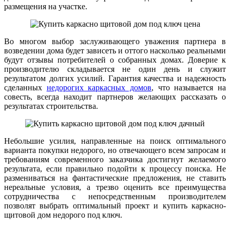
размещения на участке.
Во многом выбор заслуживающего уважения партнера в
возведении дома будет зависеть и оттого насколько реальными
будут отзывы потребителей о собранных домах. Доверие к
производителю складывается не один день и служит
результатом долгих усилий. Гарантия качества и надежность
сделанных
недорогих каркасных домов
, что называется на
совесть, всегда находит партнеров желающих рассказать о
результатах строительства.
Небольшие усилия, направленные на поиск оптимального
варианта покупки недорого, но отвечающего всем запросам и
требованиям современного заказчика достигнут желаемого
результата, если правильно подойти к процессу поиска. Не
размениваться на фантастические предложения, не ставить
нереальные условия, а трезво оценить все преимущества
сотрудничества с непосредственным производителем
позволят выбрать оптимальный проект и купить каркасно-
щитовой дом недорого под ключ.