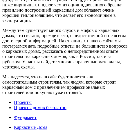
ниже кирпичных и вдвое чем из оцилиндрованного бревна;
правильно построенный каркасный дом обладает очень
хорошей теплоизоляцией, что делает его экономичным в
эксплуатации.
Между тем существует много слухов и мифов о каркасных
домах, это связано, прежде всего, с недостаточной и не всегда
достоверной информацией. На страницах нашего сайта мы
постараемся дать подробные ответы на большинство вопросов
о каркасных домах, рассказать о непосредственном опыте
строительства каркасных домов, как в России, так и за
рубежом. У нас вы найдете многие справочные материалы,
чертежи, схемы.
Мы надеемся, что наш сайт будет полезен как
самостоятельным строителям, так людям, которые строят
каркасный дом с привлечением профессиональных
строителей или покупают уже готовый.
Проекты
Проекты домов бесплатно
Фундамент
Каркасные Дома