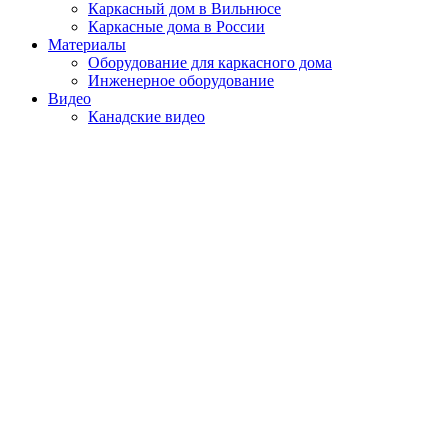
Каркасный дом в Вильнюсе
Каркасные дома в России
Материалы
Оборудование для каркасного дома
Инженерное оборудование
Видео
Канадские видео