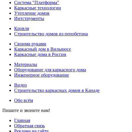
Система "Платформа"
Каркасные технологии
Утепление домов
Интструменты
Кровля
Строительство домов из пенобетона
Своими руками
Каркасный дом в Вильнюсе
Каркасные дома в России
Материалы
Оборудование для каркасного дома
Инженерное оборудование
Видео
Строительство каркасных домов в Канаде
Обо всём
Пишите и звоните нам!
Главная
Обратная связь
Реклама на сайте