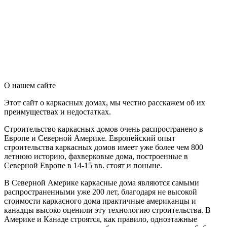
О нашем сайте
Этот сайт о каркасных домах, мы честно расскажем об их
преимуществах и недостатках.
Строительство каркасных домов очень распространено в
Европе и Северной Америке. Европейский опыт
строительства каркасных домов имеет уже более чем 800
летнюю историю, фахверковые дома, построенные в
Северной Европе в 14-15 вв. стоят и поныне.
В Северной Америке каркасные дома являются самыми
распространенными уже 200 лет, благодаря не высокой
стоимости каркасного дома практичные американцы и
канадцы высоко оценили эту технологию строительства. В
Америке и Канаде строятся, как правило, одноэтажные