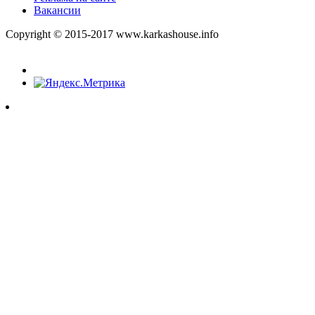
Вакансии
Copyright © 2015-2017 www.karkashouse.info