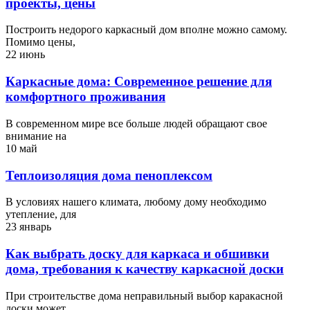
проекты, цены
Построить недорого каркасный дом вполне можно самому.
Помимо цены,
22 июнь
Каркасные дома: Современное решение для
комфортного проживания
В современном мире все больше людей обращают свое
внимание на
10 май
Теплоизоляция дома пеноплексом
В условиях нашего климата, любому дому необходимо
утепление, для
23 январь
Как выбрать доску для каркаса и обшивки
дома, требования к качеству каркасной доски
При строительстве дома неправильный выбор каракасной
доски может