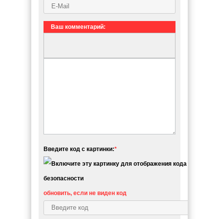
Ваш комментарий:
Введите код с картинки:
*
обновить, если не виден код