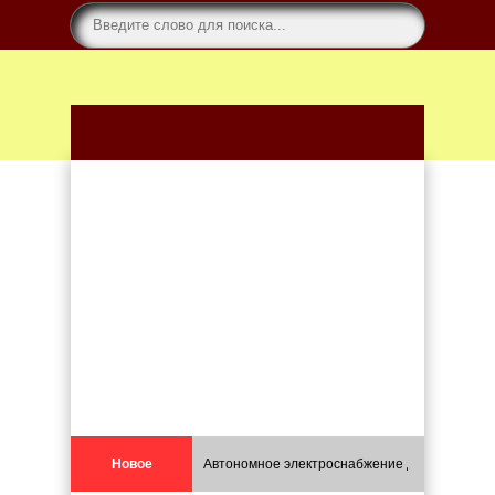
Новое
Автономное электроснабжение для каркасных