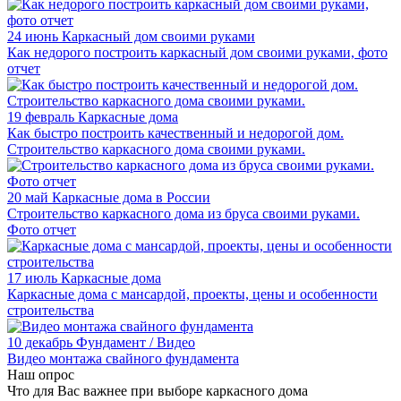
24 июнь
Каркасный дом своими руками
Как недорого построить каркасный дом своими руками, фото
отчет
19 февраль
Каркасные дома
Как быстро построить качественный и недорогой дом.
Строительство каркасного дома своими руками.
20 май
Каркасные дома в России
Строительство каркасного дома из бруса своими руками.
Фото отчет
17 июль
Каркасные дома
Каркасные дома с мансардой, проекты, цены и особенности
строительства
10 декабрь
Фундамент / Видео
Видео монтажа свайного фундамента
Наш опрос
Что для Вас важнее при выборе каркасного дома