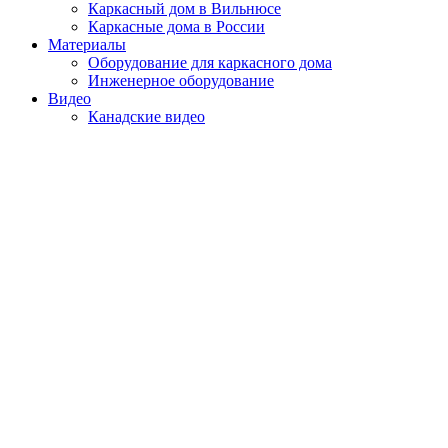
Каркасный дом в Вильнюсе
Каркасные дома в России
Материалы
Оборудование для каркасного дома
Инженерное оборудование
Видео
Канадские видео