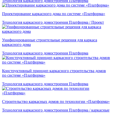
Технология каркасного домостроения Платформа
Проектирование каркасного дома по системе «Платформа»
Технология каркасного домостроения Платформа / Проект
Унифицированные строительные решения для каркаса
каркасного дома
Технология каркасного домостроения Платформа
Конструктивный принцип каркасного строительства домов
по системе «Платформа»
Технология каркасного домостроения Платформа
Строительство каркасных домов по технологии «Платформа»
Технология каркасного домостроения Платформа / каркасные