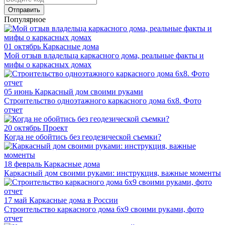
Отправить
Популярное
01 октябрь
Каркасные дома
Мой отзыв владельца каркасного дома, реальные факты и
мифы о каркасных домах
05 июнь
Каркасный дом своими руками
Строительство одноэтажного каркасного дома 6х8. Фото
отчет
20 октябрь
Проект
Когда не обойтись без геодезической съемки?
18 февраль
Каркасные дома
Каркасный дом своими руками: инструкция, важные моменты
17 май
Каркасные дома в России
Строительство каркасного дома 6х9 своими руками, фото
отчет