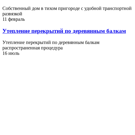
Собственный дом в тихом пригороде с удобной транспортной
развязкой
11 февраль
Утепление перекрытий по деревянным балкам
Утепление перекрытий по деревянным балкам
распространенная процедура
16 июль