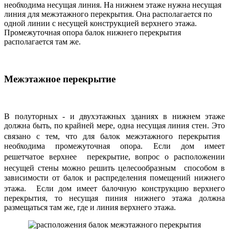
необходима несущая линия. На нижнем этаже нужна несущая
линия для межэтажного перекрытия. Она располагается по
одной линии с несущей конструкцией верхнего этажа.
Промежуточная опора балок нижнего перекрытия
располагается там же.
Межэтажное перекрытие
В полуторных - и двухэтажных зданиях в нижнем этаже
должна быть, по крайней мере, одна несущая линия стен. Это
связано с тем, что для балок межэтажного перекрытия
необходима промежуточная опора. Если дом имеет
решетчатое верхнее перекрытие, вопрос о расположении
несущей стены можно решить целесообразным способом в
зависимости от балок и распределения помещений нижнего
этажа. Если дом имеет балочную конструкцию верхнего
перекрытия, то несущая пиния нижнего этажа должна
размещаться там же, где и линия верхнего этажа.