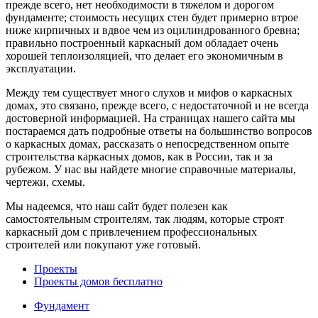
прежде всего, нет необходимости в тяжелом и дорогом
фундаменте; стоимость несущих стен будет примерно втрое
ниже кирпичных и вдвое чем из оцилиндрованного бревна;
правильно построенный каркасный дом обладает очень
хорошей теплоизоляцией, что делает его экономичным в
эксплуатации.
Между тем существует много слухов и мифов о каркасных
домах, это связано, прежде всего, с недостаточной и не всегда
достоверной информацией. На страницах нашего сайта мы
постараемся дать подробные ответы на большинство вопросов
о каркасных домах, рассказать о непосредственном опыте
строительства каркасных домов, как в России, так и за
рубежом. У нас вы найдете многие справочные материалы,
чертежи, схемы.
Мы надеемся, что наш сайт будет полезен как
самостоятельным строителям, так людям, которые строят
каркасный дом с привлечением профессиональных
строителей или покупают уже готовый.
Проекты
Проекты домов бесплатно
Фундамент