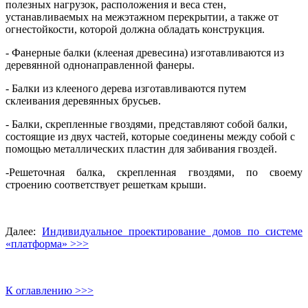
полезных нагрузок, расположения и веса стен,
устанавливаемых на межэтажном перекрытии, а также от
огнестойкости, которой должна обладать конструкция.
- Фанерные балки (клееная древесина) изготавливаются из
деревянной однонаправленной фанеры.
- Балки из клееного дерева изготавливаются путем
склеивания деревянных брусьев.
- Балки, скрепленные гвоздями, представляют собой балки,
состоящие из двух частей, которые соединены между собой с
помощью металлических пластин для забивания гвоздей.
-Решеточная балка, скрепленная гвоздями, по своему
строению соответствует решеткам крыши.
Далее:
Индивидуальное проектирование домов по системе
«платформа» >>>
К оглавлению >>>