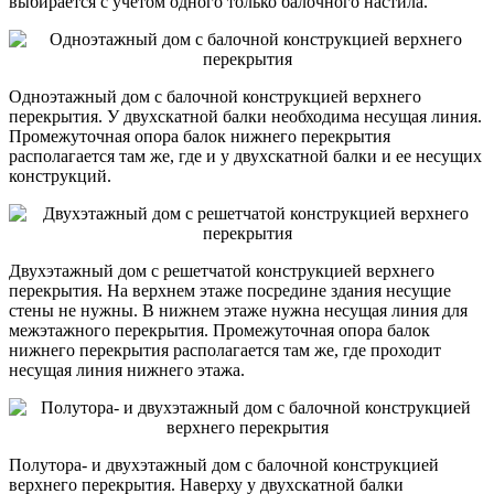
выбирается с учетом одного только балочного настила.
Одноэтажный дом с балочной конструкцией верхнего
перекрытия. У двухскатной балки необходима несущая линия.
Промежуточная опора балок нижнего перекрытия
располагается там же, где и у двухскатной балки и ее несущих
конструкций.
Двухэтажный дом с решетчатой конструкцией верхнего
перекрытия. На верхнем этаже посредине здания несущие
стены не нужны. В нижнем этаже нужна несущая линия для
межэтажного перекрытия. Промежуточная опора балок
нижнего перекрытия располагается там же, где проходит
несущая линия нижнего этажа.
Полутора- и двухэтажный дом с балочной конструкцией
верхнего перекрытия. Наверху у двухскатной балки