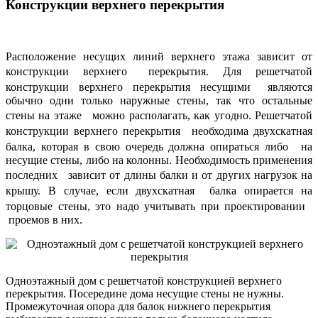
Конструкции верхнего перекрытия
Расположение несущих линий верхнего этажа зависит от
конструкции верхнего перекрытия. Для решетчатой
конструкции верхнего перекрытия несущими являются
обычно одни только наружные стены, так что остальные
стены на этаже можно располагать, как угодно. Решетчатой
конструкции верхнего перекрытия необходима двухскатная
балка, которая в свою очередь должна опираться либо на
несущие стены, либо на колонны. Необходимость применения
последних зависит от длины балки и от других нагрузок на
крышу. В случае, если двухскатная балка опирается на
торцовые стены, это надо учитывать при проектировании
проемов в них.
Одноэтажный дом с решетчатой конструкцией верхнего
перекрытия. Посередине дома несущие стены не нужны.
Промежуточная опора для балок нижнего перекрытия