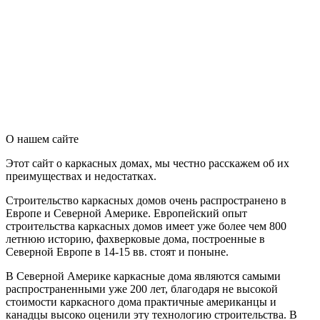
О нашем сайте
Этот сайт о каркасных домах, мы честно расскажем об их
преимуществах и недостатках.
Строительство каркасных домов очень распространено в
Европе и Северной Америке. Европейский опыт
строительства каркасных домов имеет уже более чем 800
летнюю историю, фахверковые дома, построенные в
Северной Европе в 14-15 вв. стоят и поныне.
В Северной Америке каркасные дома являются самыми
распространенными уже 200 лет, благодаря не высокой
стоимости каркасного дома практичные американцы и
канадцы высоко оценили эту технологию строительства. В