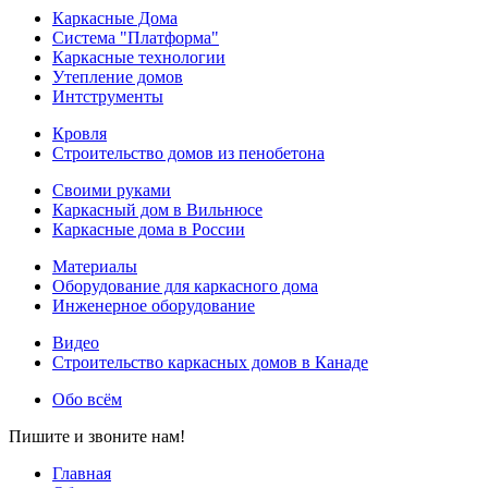
Каркасные Дома
Система "Платформа"
Каркасные технологии
Утепление домов
Интструменты
Кровля
Строительство домов из пенобетона
Своими руками
Каркасный дом в Вильнюсе
Каркасные дома в России
Материалы
Оборудование для каркасного дома
Инженерное оборудование
Видео
Строительство каркасных домов в Канаде
Обо всём
Пишите и звоните нам!
Главная