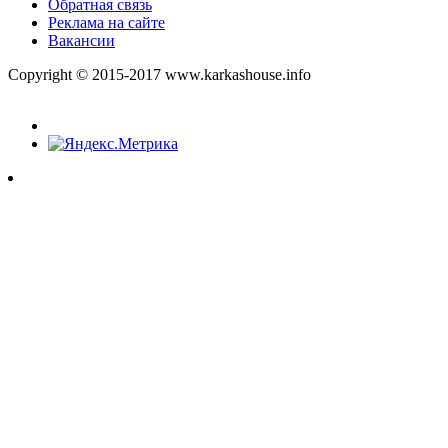
Обратная связь
Реклама на сайте
Вакансии
Copyright © 2015-2017 www.karkashouse.info