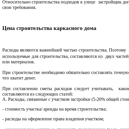
Относительно строительства подходов к улице застройщик 
свои требования.
Цена строительства каркасного дома
Расходы являются важнейшей частью строительства. Поэтому
используемые для строительства, составляются из двух частей
или материалов.
При строительстве необходимо обязательно составлять точну
что хватит денег.
При составлении сметы расходов следует учитывать, каки
составляются из следующих статей:
А. Расходы, связанные с участком застройки (5-20% общей сто
- стоимость участка/ аренды на время строительства;
- расходы на оформление права владения участком;