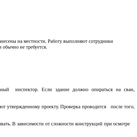
нанесены на местности. Работу выполняют сотрудники
и обычно не требуется.
льный инспектор. Если здание должно опираться на сваи,
ют утвержденному проекту. Проверка проводится после того,
рывать. В зависимости от сложности конструкций при осмотре