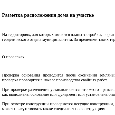
Разметка расположения дома на участке
На территориях, для которых имеются планы застройки, орга
геодезического отдела муниципалитета. За пределами таких тер
О проверках
Проверка основания проводится после окончания земляны
проверка проводится в начале производства свайных работ.
При проверке размещения устанавливается, что место разме
как выполнены основание или фундамент или установлена опа
При осмотре конструкций проверяются несущие конструкции, 
может присутствовать также специалист по конструкциям.