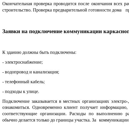
Окончательная проверка проводится после окончания всех ра
строительство. Проверка предварительной готовности дома про
Заявки на подключение коммуникации каркасног
К зданию должны быть подключены:
- электроснабжение;
- водопровод и канализация;
- телефонный кабель;
- подходы к улице.
Подключение заказывается в местных организациях электро-
ознакомиться. Одновременно клиент получает информацию,
соответствующие организации. Расходы по выполнению р
обычно делается только до границы участка. За коммуникации