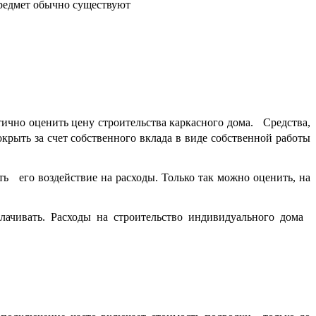
 предмет обычно существуют
чно оценить цену строительства каркасного дома. Средства,
окрыть за счет собственного вклада в виде собственной работы
ь его воздействие на расходы. Только так можно оценить, на
лачивать. Расходы на строительство индивидуального дома