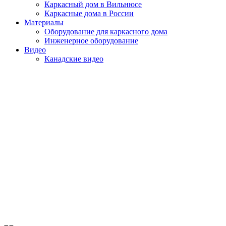
Каркасный дом в Вильнюсе
Каркасные дома в России
Материалы
Оборудование для каркасного дома
Инженерное оборудование
Видео
Канадские видео