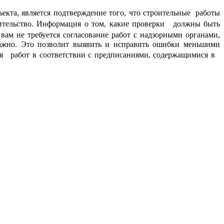
ъекта, является подтверждение того, что строительные работы
ительство. Информация о том, какие проверки должны быть
вам не требуется согласование работ с надзорными органами,
 важно. Это позволит выявить и исправить ошибки меньшими
ия работ в соответствии с предписаниями, содержащимися в