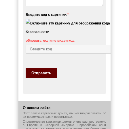
Введите код с картинки:
*
обновить, если не виден код
Отправить
О нашем сайте
Этот сайт о каркасных домах, мы честно расскажем об
их преимуществах и недостатках.
Строительство каркасных домов очень распространено
в Европе и Северной Америке. Европейский опыт
строительства каркасных домов имеет уже более чем