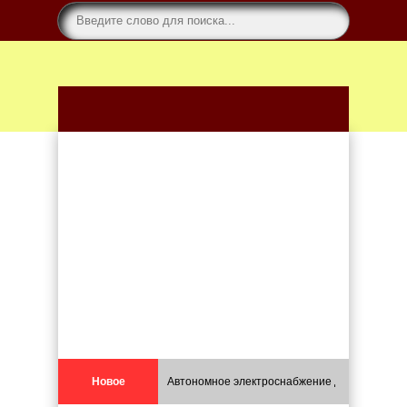
Новое
Автономное электроснабжение для каркасных