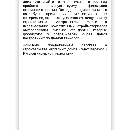
дома, учитывайте то, что таможня и доставка
прибавят приличную сумму к финальной
стоимости строения. Возведение здания на месте
потребует применения высококачественных
материалов, что также увеличивает общую смету
строительства. Аккуратность сборки и
использование качественных стройматериалов
обуславливают высокие стандарты, которые
формируют у потребителей образ домов
построенных по данной технологии.
Логичным продолжением рассказа о
строительстве каркасных домов будет переход к
Русской каркасной технологии.