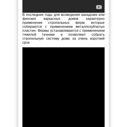
В последние годы для возведения канадских или
финских каркасных домов характерно
применение стропильных ферм, которые
собираются с применением металлозубчатых
пластин. Фермы устанавливаются с применением
тяжелой техники и позволяют собрать
стропильную систему дома за очень короткий
срок.