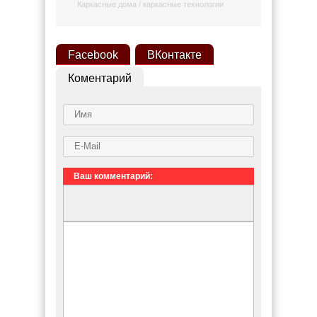
Каркасные дома / каркасные технологии
Facebook
ВКонтакте
Коментарий
Ваш комментарий: