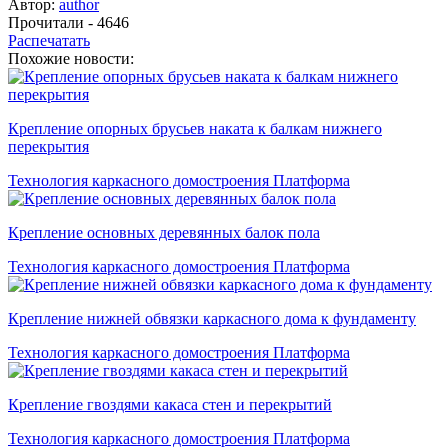
Автор:
author
Прочитали - 4646
Распечатать
Похожие новости:
Крепление опорных брусьев наката к балкам нижнего
перекрытия
Технология каркасного домостроения Платформа
Крепление основных деревянных балок пола
Технология каркасного домостроения Платформа
Крепление нижней обвязки каркасного дома к фундаменту
Технология каркасного домостроения Платформа
Крепление гвоздями какаса стен и перекрытий
Технология каркасного домостроения Платформа