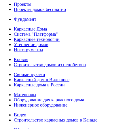
Проекты
Проекты домов бесплатно
Фундамент
Каркасные Дома
Система "Платформа"
Каркасные технологии
Утепление домов
Интструменты
Кровля
Строительство домов из пенобетона
Своими руками
Каркасный дом в Вильнюсе
Каркасные дома в России
Материалы
Оборудование для каркасного дома
Инженерное оборудование
Видео
Строительство каркасных домов в Канаде