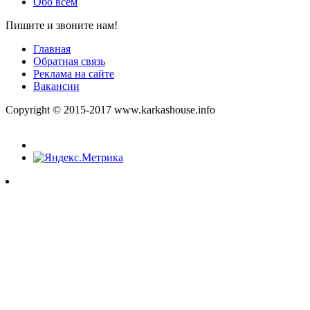
Обо всём
Пишите и звоните нам!
Главная
Обратная связь
Реклама на сайте
Вакансии
Copyright © 2015-2017 www.karkashouse.info