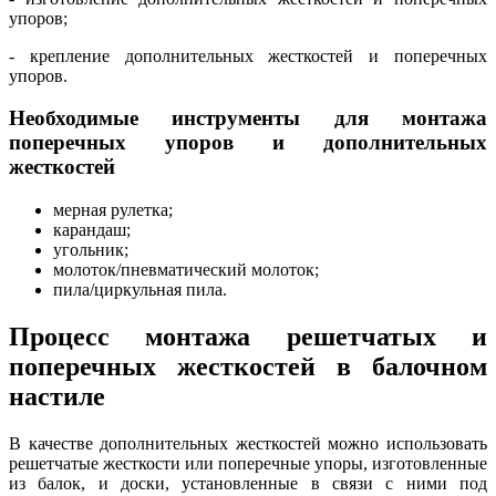
упоров;
- крепление дополнительных жесткостей и поперечных
упоров.
Необходимые инструменты для монтажа
поперечных упоров и дополнительных
жесткостей
мерная рулетка;
карандаш;
угольник;
молоток/пневматический молоток;
пила/циркульная пила.
Процесс монтажа решетчатых и
поперечных жесткостей в балочном
настиле
В качестве дополнительных жесткостей можно использовать
решетчатые жесткости или поперечные упоры, изготовленные
из балок, и доски, установленные в связи с ними под