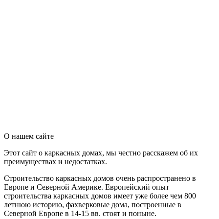
О нашем сайте
Этот сайт о каркасных домах, мы честно расскажем об их
преимуществах и недостатках.
Строительство каркасных домов очень распространено в
Европе и Северной Америке. Европейский опыт
строительства каркасных домов имеет уже более чем 800
летнюю историю, фахверковые дома, построенные в
Северной Европе в 14-15 вв. стоят и поныне.