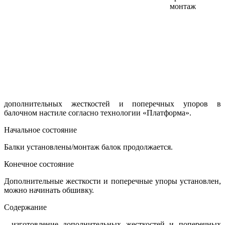
монтаж
дополнительных жесткостей и поперечных упоров в
балочном настиле согласно технологии «Платформа».
Начальное состояние
Балки установлены/монтаж балок продолжается.
Конечное состояние
Дополнительные жесткости и поперечные упоры установлен,
можно начинать обшивку.
Содержание
- изготовление дополнительных жесткостей и поперечных