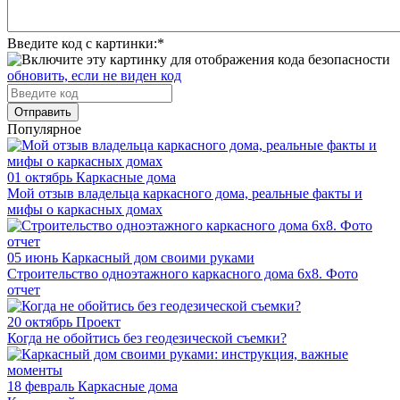
Введите код с картинки:
*
обновить, если не виден код
Отправить
Популярное
01 октябрь
Каркасные дома
Мой отзыв владельца каркасного дома, реальные факты и
мифы о каркасных домах
05 июнь
Каркасный дом своими руками
Строительство одноэтажного каркасного дома 6х8. Фото
отчет
20 октябрь
Проект
Когда не обойтись без геодезической съемки?
18 февраль
Каркасные дома