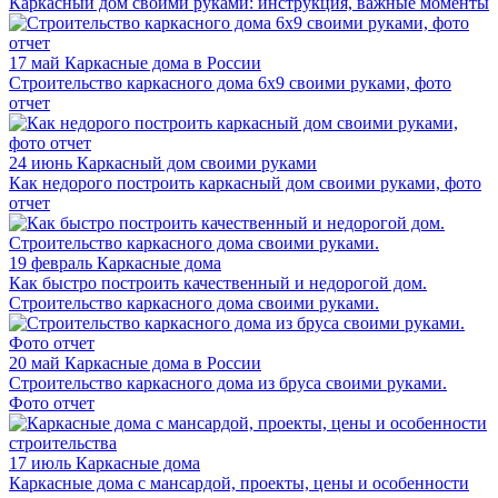
Каркасный дом своими руками: инструкция, важные моменты
17 май
Каркасные дома в России
Строительство каркасного дома 6х9 своими руками, фото
отчет
24 июнь
Каркасный дом своими руками
Как недорого построить каркасный дом своими руками, фото
отчет
19 февраль
Каркасные дома
Как быстро построить качественный и недорогой дом.
Строительство каркасного дома своими руками.
20 май
Каркасные дома в России
Строительство каркасного дома из бруса своими руками.
Фото отчет
17 июль
Каркасные дома
Каркасные дома с мансардой, проекты, цены и особенности