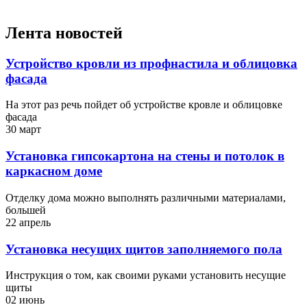
Лента новостей
Устройство кровли из профнастила и облицовка
фасада
На этот раз речь пойдет об устройстве кровле и облицовке
фасада
30 март
Установка гипсокартона на стены и потолок в
каркасном доме
Отделку дома можно выполнять различными материалами,
большей
22 апрель
Установка несущих щитов заполняемого пола
Инструкция о том, как своими руками установить несущие
щиты
02 июнь