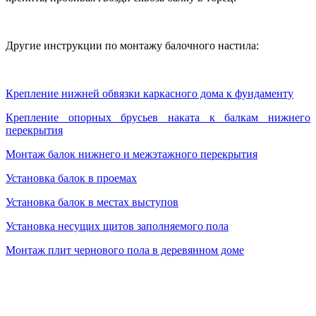
Другие инструкции по монтажу балочного настила:
Крепление нижней обвязки каркасного дома к фундаменту
Крепление опорных брусьев наката к балкам нижнего
перекрытия
Монтаж балок нижнего и межэтажного перекрытия
Установка балок в проемах
Установка балок в местах выступов
Установка несущих щитов заполняемого пола
Монтаж плит чернового пола в деревянном доме