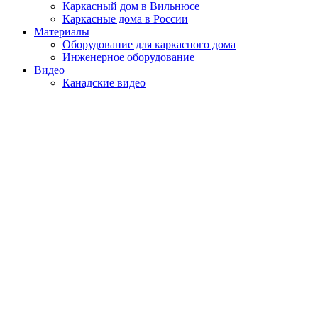
Каркасный дом в Вильнюсе
Каркасные дома в России
Материалы
Оборудование для каркасного дома
Инженерное оборудование
Видео
Канадские видео