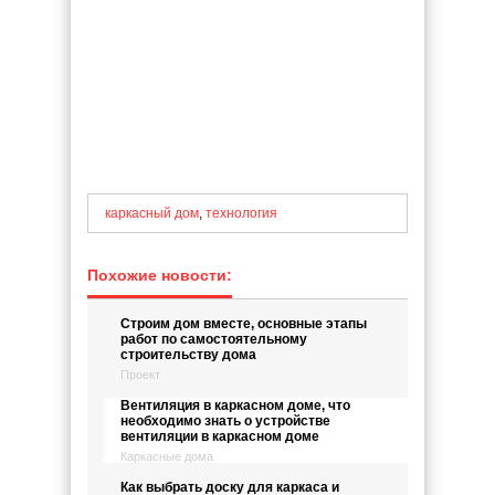
каркасный дом
,
технология
Похожие новости:
Строим дом вместе, основные этапы
работ по самостоятельному
строительству дома
Проект
Вентиляция в каркасном доме, что
необходимо знать о устройстве
вентиляции в каркасном доме
Каркасные дома
Как выбрать доску для каркаса и