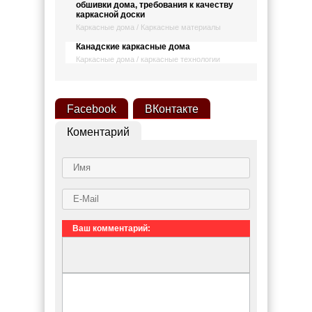
обшивки дома, требования к качеству
каркасной доски
Каркасные дома / Каркасные материалы
Канадские каркасные дома
Каркасные дома / каркасные технологии
Facebook
ВКонтакте
Коментарий
Ваш комментарий: