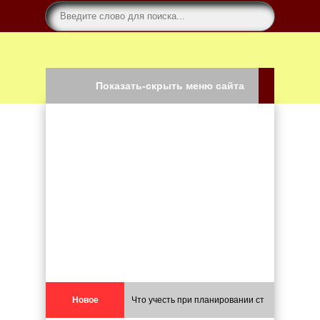
Показать-скрыть меню сайта
Новое
Что учесть при планировании строительства 