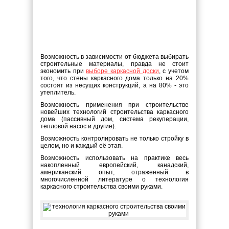
Возможность в зависимости от бюджета выбирать
строительные материалы, правда не стоит
экономить при
выборе каркасной доски
, с учетом
того, что стены каркасного дома только на 20%
состоят из несущих конструкций, а на 80% - это
утеплитель.
Возможность применения при строительстве
новейших технологий строительства каркасного
дома (пассивный дом, система рекуперации,
тепловой насос и другие).
Возможность контролировать не только стройку в
целом, но и каждый её этап.
Возможность использовать на практике весь
накопленный европейский, канадский,
американский опыт, отраженный в
многочисленной литературе о технология
каркасного строительства своими руками.