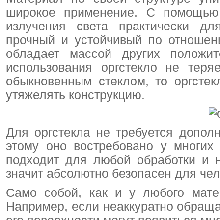
широкое применение. С помощью 
излучения света практически дл
прочный и устойчивый по отношен
обладает массой других положит
использования оргстекло не теря
обыкновенным стеклом, то оргстек
утяжелять конструкцию.
Для оргстекла не требуется допол
этому оно востребовано у многих
подходит для любой обработки и 
значит абсолютно безопасен для чел
Само собой, как и у любого матер
Например, если неаккуратно обраща