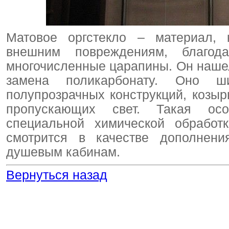
Матовое оргстекло – материал, 
внешним повреждениям, благо
многочисленные царапины. Он нашел
замена поликарбонату. Оно ши
полупрозрачных конструкций, козырь
пропускающих свет. Такая осо
специальной химической обработк
смотрится в качестве дополнени
душевым кабинам.
Вернуться назад