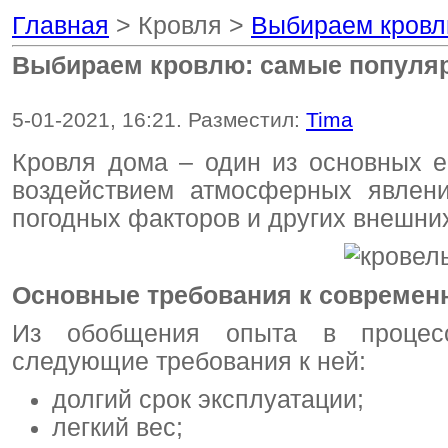
Главная
> Кровля >
Выбираем кровл
Выбираем кровлю: самые популя
5-01-2021, 16:21. Разместил:
Tima
Кровля дома – один из основных е
воздействием атмосферных явлени
погодных факторов и других внешних
Основные требования к современ
Из обобщения опыта в процесс
следующие требования к ней:
долгий срок эксплуатации;
легкий вес;