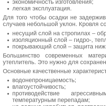
экономичность изготовления;
легкая эксплуатация.
Для того чтобы осадки не задержи
случаев небольшой уклон. Кровля со
несущий слой на стропилах – обр
изоляционный слой – гидро-, теп
покрывающий слой – защита нижн
Большинство современных матер
утеплитель. Это нужно для сохранен
Основные качественные характерист
водонепроницаемость;
влагоустойчивость;
противодействие агрессив
температурным перепадам;