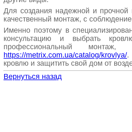
Для создания надежной и прочной 
качественный монтаж, с соблюдение
Именно поэтому в специализирова
консультацию и выбрать кровл
профессиональный монтаж
https://metrix.com.ua/catalog/krovlya/
.
кровлю и защитить свой дом от воз
Вернуться назад