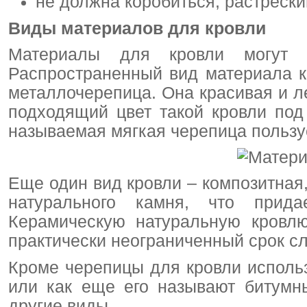
не должна коробиться, растрески
Виды материалов для кровли
Материалы для кровли могут б
Распространенный вид материала к
металлочерепица. Она красивая и ле
подходящий цвет такой кровли под
называемая мягкая черепица пользу
Еще один вид кровли – композитная
натурального камня, что прида
Керамическую натуральную кровл
практически неограниченный срок с
Кроме черепицы для кровли исполь
или как еще его называют битумн
другие виды.