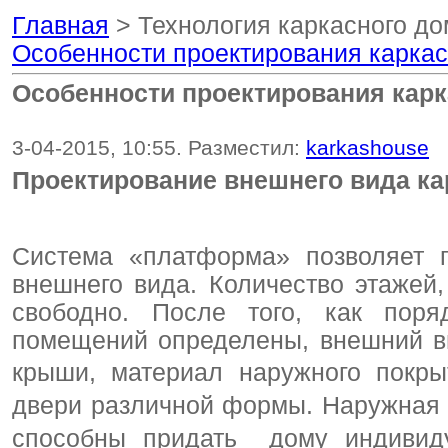
Главная
> Технология каркасного до
Особенности проектирования каркас
Особенности проектирования карк
3-04-2015, 10:55. Разместил:
karkashouse
Проектирование внешнего вида к
Система «платформа» позволяет п
внешнего вида. Количество этаже
свободно. После того, как пор
помещений определены, внешний в
крыши, материал наружного покры
двери различной формы. Наружная 
способны придать дому индивид