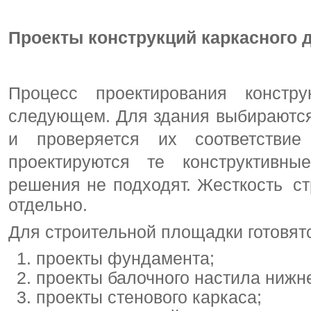
Проекты конструкций каркасного 
Процесс проектирования констр
следующем. Для здания выбираютс
и проверяется их соответствие
проектируются те конструктивны
решения не подходят. Жесткость ст
отдельно.
Для строительной площадки готовят
проекты фундамента;
проекты балочного настила нижне
проекты стенового каркаса;