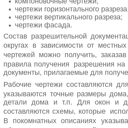
компоновочные чертежи;
чертежи горизонтального разреза
чертежи вертикального разреза;
чертежи фасада.
Состав разрешительной документа
округах в зависимости от местны
чертежей можно получить, заказав
правила получения разрешения на с
документы, прилагаемые для получ
Рабочие чертежи составляются для
указываются точные размеры дома,
детали дома и т.п. Для окон и д
составляются схемы, которые испол
В покомнатных описаниях указыва