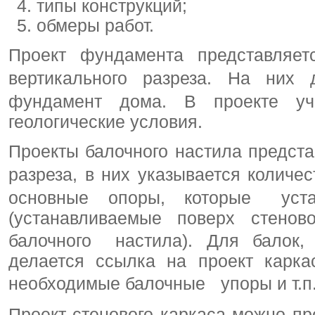
типы конструкций;
обмеры работ.
Проект фундамента представляет
вертикального разреза. На них
фундамент дома. В проекте уч
геологические условия.
Проекты балочного настила предст
разреза, в них указывается количе
основные опоры, которые уста
(устанавливаемые поверх стеново
балочного настила). Для балок,
делается ссылка на проект карка
необходимые балочные упоры и т.п.,
Проект стенового каркаса можно пр