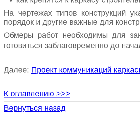
На чертежах типов конструкций ук
порядок и другие важные для констр
Обмеры работ необходимы для зак
готовиться заблаговременно до нач
Далее:
Проект коммуникаций каркас
К оглавлению >>>
Вернуться назад