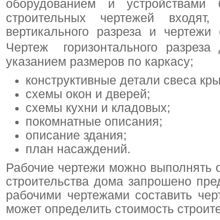
оборудованием и устройствами
строительных чертежей входят,
вертикального разреза и чертежи
Чертеж горизонтального разреза
указанием размеров по каркасу;
конструктивные детали свеса кры
схемы окон и дверей;
схемы кухни и кладовых;
покомнатные описания;
описание здания;
план насаждений.
Рабочие чертежи можно выполнять 
строительства дома запрошено пре
рабочими чертежами составить чер
может определить стоимость строите