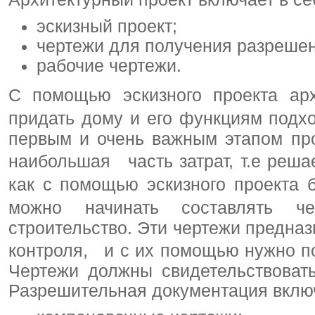
эскизный проект;
чертежи для получения разрешен
рабочие чертежи.
С помощью эскизного проекта арх
придать дому и его функциям под
первым и очень важным этапом про
наибольшая часть затрат, т.е решае
как с помощью эскизного проекта 
можно начинать составлять ч
строительство. Эти чертежи предназ
контроля, и с их помощью нужно по
Чертежи должны свидетельствовать
Разрешительная документация включ