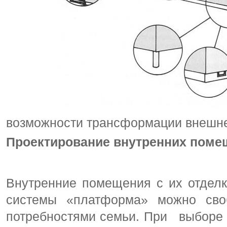
возможности трансформации внешне
Проектирование внутренних поме
Внутренние помещения с их отдел
системы «платформа» можно своб
потребностями семьи. При выборе 