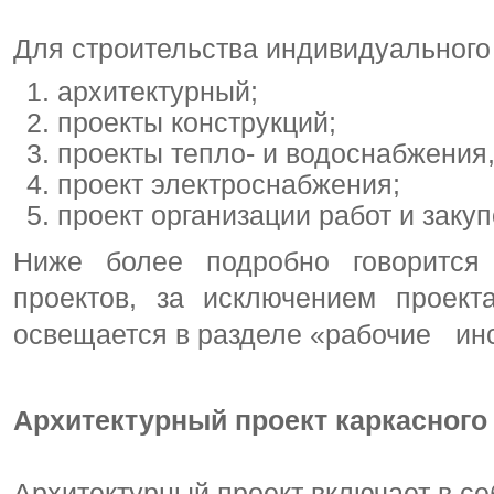
Для строительства индивидуальног
архитектурный;
проекты конструкций;
проекты тепло- и водоснабжения,
проект электроснабжения;
проект организации работ и закуп
Ниже более подробно говорится
проектов, за исключением проект
освещается в разделе «рабочие ин
Архитектурный проект каркасного
Архитектурный проект включает в се