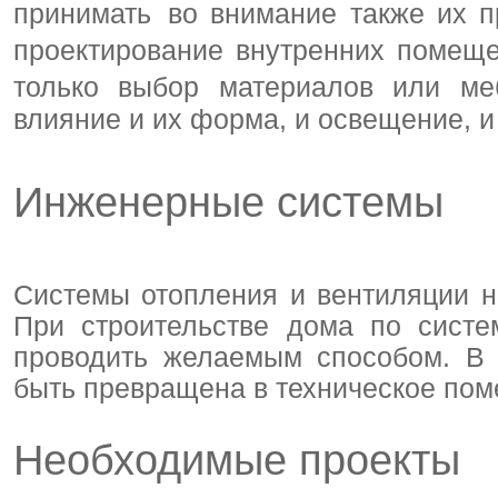
принимать во внимание также их п
проектирование внутренних помеще
только выбор материалов или ме
влияние и их форма, и освещение, 
Инженерные системы
Системы отопления и вентиляции н
При строительстве дома по сист
проводить желаемым способом. В 
быть превращена в техническое пом
Необходимые проекты