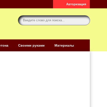
Авторизация
етона
Своими руками
Материалы