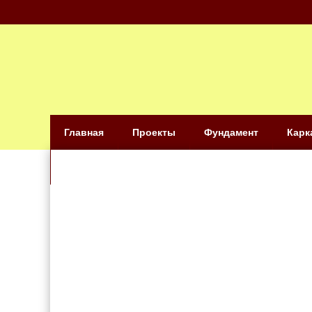
Главная
Проекты
Фундамент
Карк
Видео