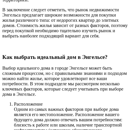
В заключение следует отметить, что рынок недвижимости
Энгельса предлагает широкие возможности для покупки
жилья различного типа: от недорогих квартир до элитных
домов. Стоимость жилья зависит от разных факторов, поэтому
перед покупкой необходимо тщательно изучить рынок и
выбрать наиболее подходящий вариант для себя.
Как выбрать идеальный дом в Энгельсе?
Выбор идеального дома в городе Энгельсе может быть
сложным процессом, но с правильными знаниями и подходом
можно найти жилье, которое удовлетворит все ваши
потребности. В этом подразделе мы рассмотрим несколько
ключевых факторов, которые следует учитывать при выборе
дома в Энгельсе.
Расположение
Одним из самых важных факторов при выборе дома
является его местоположение. Расположение вашего
будущего дома должно отвечать вашим потребностям:
близость к работе или школам, наличие транспортной