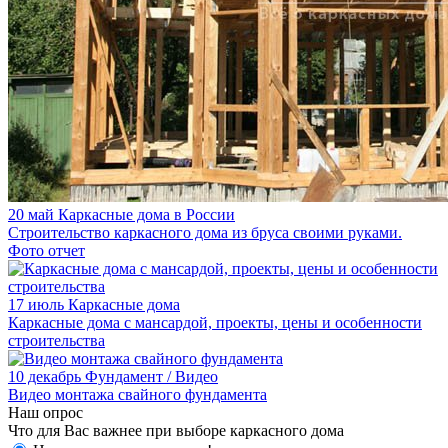
20 май
Каркасные дома в России
Строительство каркасного дома из бруса своими руками.
Фото отчет
17 июль
Каркасные дома
Каркасные дома с мансардой, проекты, цены и особенности
строительства
10 декабрь
Фундамент / Видео
Видео монтажа свайного фундамента
Наш опрос
Что для Вас важнее при выборе каркасного дома