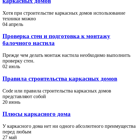
каркасных домов
Хотя при строительстве каркасных домов использование
техники можно
04 апрель
Проверка стен и подготовка к монтажу
балочного настила
Прежде чем делать монтаж настила необходимо выполнить
проверку стен.
02 июль
Правила строительства каркасных домов
Code или правила строительства каркасных домов
представляют собой
20 июнь
Плюсы каркасного дома
У каркасного дома нет ни одного абсолютного преимущества
перед любым
27 май