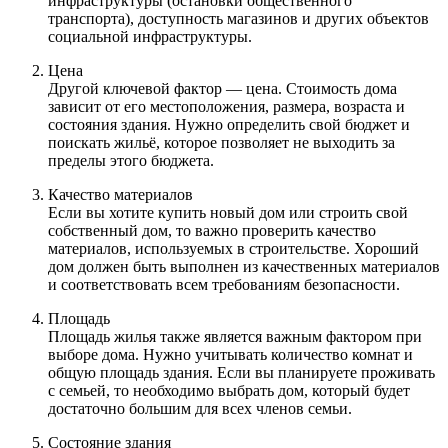
инфраструктуры (остановки общественного
транспорта), доступность магазинов и других объектов
социальной инфраструктуры.
Цена
Другой ключевой фактор — цена. Стоимость дома
зависит от его местоположения, размера, возраста и
состояния здания. Нужно определить свой бюджет и
поискать жильё, которое позволяет не выходить за
пределы этого бюджета.
Качество материалов
Если вы хотите купить новый дом или строить свой
собственный дом, то важно проверить качество
материалов, используемых в строительстве. Хороший
дом должен быть выполнен из качественных материалов
и соответствовать всем требованиям безопасности.
Площадь
Площадь жилья также является важным фактором при
выборе дома. Нужно учитывать количество комнат и
общую площадь здания. Если вы планируете проживать
с семьей, то необходимо выбрать дом, который будет
достаточно большим для всех членов семьи.
Состояние здания