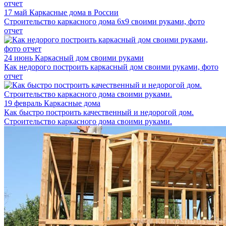
17 май
Каркасные дома в России
Строительство каркасного дома 6х9 своими руками, фото
отчет
24 июнь
Каркасный дом своими руками
Как недорого построить каркасный дом своими руками, фото
отчет
19 февраль
Каркасные дома
Как быстро построить качественный и недорогой дом.
Строительство каркасного дома своими руками.