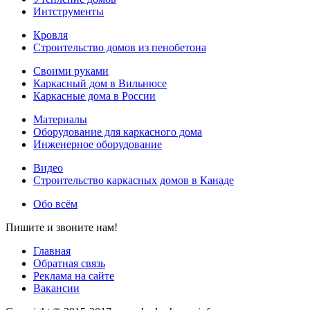
Интструменты
Кровля
Строительство домов из пенобетона
Своими руками
Каркасный дом в Вильнюсе
Каркасные дома в России
Материалы
Оборудование для каркасного дома
Инженерное оборудование
Видео
Строительство каркасных домов в Канаде
Обо всём
Пишите и звоните нам!
Главная
Обратная связь
Реклама на сайте
Вакансии