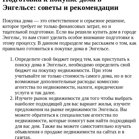
Энгельсе: советы и рекомендации
Покупка дома — это ответственное и серьезное решение,
которое требует не только финансовых затрат, но и
тщательной подготовки. Если вы решили купить дом в городе
Энгельс, то вам стоит уделить особое внимание подготовке к
этому процессу. В данном подразделе мы расскажем о том, как
правильно готовиться к покупке дома в Энгельсе.
Определите свой бюджет перед тем, как приступать к
поиску дома в Энгельсе, необходимо определить свой
бюджет на покупку недвижимости. При этом
учитывайте не только стоимость самого дома, но и все
возможные дополнительные расходы: комиссию
агентства по недвижимости, налоги, юридические
услуги и так далее.
Изучите рынок недвижимости для того чтобы выбрать
наиболее подходящий для вас вариант жилья, изучите
предложения на рынке недвижимости Энгельса. Вы
можете обратиться к специалистам агентства по
недвижимости, которые помогут вам найти подходящий
для вас дом. Также вы можете самостоятельно изучать
объявления о продаже недвижимости на сайтах и в
газетах.