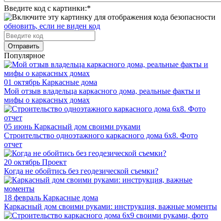
Введите код с картинки:
*
обновить, если не виден код
Отправить
Популярное
01 октябрь
Каркасные дома
Мой отзыв владельца каркасного дома, реальные факты и
мифы о каркасных домах
05 июнь
Каркасный дом своими руками
Строительство одноэтажного каркасного дома 6х8. Фото
отчет
20 октябрь
Проект
Когда не обойтись без геодезической съемки?
18 февраль
Каркасные дома
Каркасный дом своими руками: инструкция, важные моменты