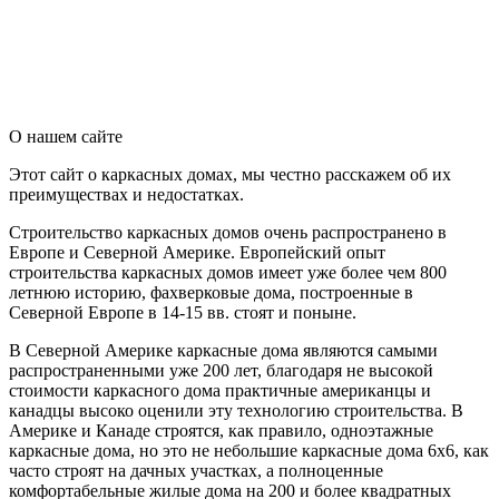
О нашем сайте
Этот сайт о каркасных домах, мы честно расскажем об их
преимуществах и недостатках.
Строительство каркасных домов очень распространено в
Европе и Северной Америке. Европейский опыт
строительства каркасных домов имеет уже более чем 800
летнюю историю, фахверковые дома, построенные в
Северной Европе в 14-15 вв. стоят и поныне.
В Северной Америке каркасные дома являются самыми
распространенными уже 200 лет, благодаря не высокой
стоимости каркасного дома практичные американцы и
канадцы высоко оценили эту технологию строительства. В
Америке и Канаде строятся, как правило, одноэтажные
каркасные дома, но это не небольшие каркасные дома 6х6, как
часто строят на дачных участках, а полноценные
комфортабельные жилые дома на 200 и более квадратных