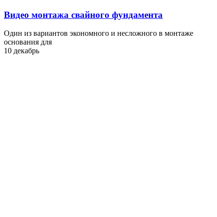
Видео монтажа свайного фундамента
Один из вариантов экономного и несложного в монтаже
основания для
10 декабрь