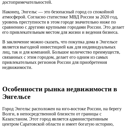
достопримечательностей.
Наконец, Энгельс — это безопасный город со спокойной
атмосферой. Согласно статистике МВД России за 2020 год,
уровень преступности в этом городе значительно ниже по
сравнению с другими крупными городами России. Это делает
его привлекательным местом для жизни и ведения бизнеса.
В заключение можно сказать, что покупка дома в Энгельсе
является выгодной инвестицией как для индивидуальных
лиц, так и для компаний. Большое количество преимуществ,
связанных с этим городом, делает его одним из самых
привлекательных регионов России для приобретения
недвижимости.
Особенности рынка недвижимости в
Энгельсе
Город Энгельс расположен на юго-востоке России, на берегу
Волги, в непосредственной близости от границы с
Казахстаном. Этот город является административным
центром Саратовской области и имеет богатую историю,