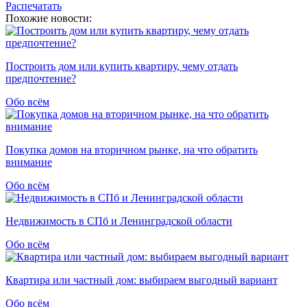
Распечатать
Похожие новости:
Построить дом или купить квартиру, чему отдать
предпочтение?
Обо всём
Покупка домов на вторичном рынке, на что обратить
внимание
Обо всём
Недвижимость в СПб и Ленинградской области
Обо всём
Квартира или частный дом: выбираем выгодный вариант
Обо всём