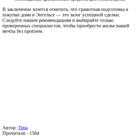
В заключение хочется отметить, что грамотная подготовка к
покупке дома в Энгельсе — это залог успешной сделки.
Следуйте нашим рекомендациям и выбирайте только
проверенных специалистов, чтобы приобрести жилье вашей
мечты без проблем.
Автор:
Tima
Прочитали - 1584