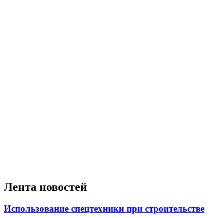
Лента новостей
Использование спецтехники при строительстве