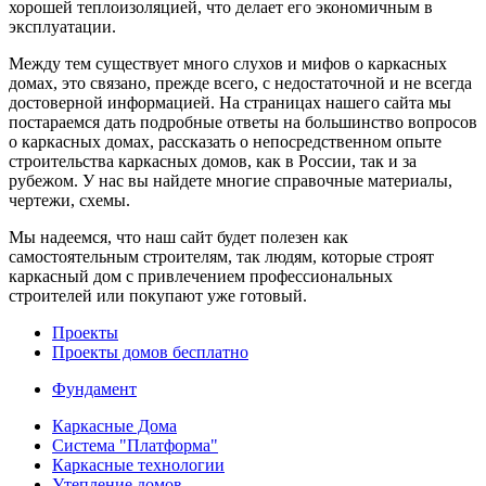
хорошей теплоизоляцией, что делает его экономичным в
эксплуатации.
Между тем существует много слухов и мифов о каркасных
домах, это связано, прежде всего, с недостаточной и не всегда
достоверной информацией. На страницах нашего сайта мы
постараемся дать подробные ответы на большинство вопросов
о каркасных домах, рассказать о непосредственном опыте
строительства каркасных домов, как в России, так и за
рубежом. У нас вы найдете многие справочные материалы,
чертежи, схемы.
Мы надеемся, что наш сайт будет полезен как
самостоятельным строителям, так людям, которые строят
каркасный дом с привлечением профессиональных
строителей или покупают уже готовый.
Проекты
Проекты домов бесплатно
Фундамент
Каркасные Дома
Система "Платформа"
Каркасные технологии
Утепление домов