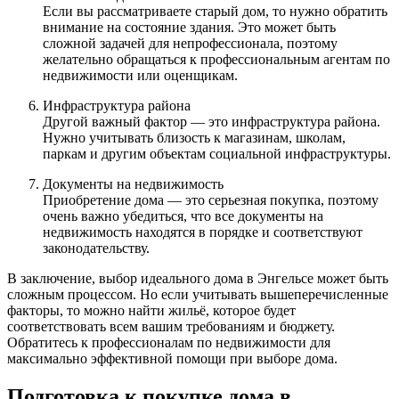
Если вы рассматриваете старый дом, то нужно обратить
внимание на состояние здания. Это может быть
сложной задачей для непрофессионала, поэтому
желательно обращаться к профессиональным агентам по
недвижимости или оценщикам.
Инфраструктура района
Другой важный фактор — это инфраструктура района.
Нужно учитывать близость к магазинам, школам,
паркам и другим объектам социальной инфраструктуры.
Документы на недвижимость
Приобретение дома — это серьезная покупка, поэтому
очень важно убедиться, что все документы на
недвижимость находятся в порядке и соответствуют
законодательству.
В заключение, выбор идеального дома в Энгельсе может быть
сложным процессом. Но если учитывать вышеперечисленные
факторы, то можно найти жильё, которое будет
соответствовать всем вашим требованиям и бюджету.
Обратитесь к профессионалам по недвижимости для
максимально эффективной помощи при выборе дома.
Подготовка к покупке дома в