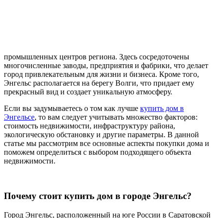
промышленных центров региона. Здесь сосредоточены
многочисленные заводы, предприятия и фабрики, что делает
город привлекательным для жизни и бизнеса. Кроме того,
Энгельс располагается на берегу Волги, что придает ему
прекрасный вид и создает уникальную атмосферу.
Если вы задумываетесь о том как лучше
купить дом в
Энгельсе
, то вам следует учитывать множество факторов:
стоимость недвижимости, инфраструктуру района,
экологическую обстановку и другие параметры. В данной
статье мы рассмотрим все основные аспекты покупки дома и
поможем определиться с выбором подходящего объекта
недвижимости.
Почему стоит купить дом в городе Энгельс?
Город Энгельс, расположенный на юге России в Саратовской