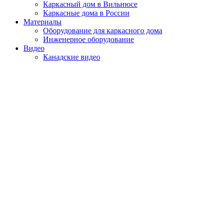
Каркасный дом в Вильнюсе
Каркасные дома в России
Материалы
Оборудование для каркасного дома
Инженерное оборудование
Видео
Канадские видео