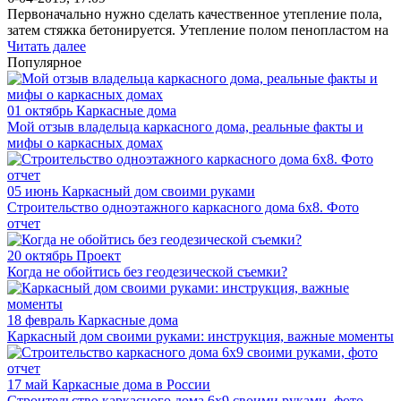
Первоначально нужно сделать качественное утепление пола,
затем стяжка бетонируется. Утепление полом пенопластом на
Читать далее
Популярное
01 октябрь
Каркасные дома
Мой отзыв владельца каркасного дома, реальные факты и
мифы о каркасных домах
05 июнь
Каркасный дом своими руками
Строительство одноэтажного каркасного дома 6х8. Фото
отчет
20 октябрь
Проект
Когда не обойтись без геодезической съемки?
18 февраль
Каркасные дома
Каркасный дом своими руками: инструкция, важные моменты
17 май
Каркасные дома в России
Строительство каркасного дома 6х9 своими руками, фото