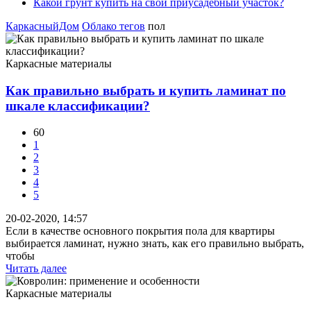
Какой грунт купить на свой приусадебный участок?
КаркасныйДом
Облако тегов
пол
Каркасные материалы
Как правильно выбрать и купить ламинат по
шкале классификации?
60
1
2
3
4
5
20-02-2020, 14:57
Если в качестве основного покрытия пола для квартиры
выбирается ламинат, нужно знать, как его правильно выбрать,
чтобы
Читать далее
Каркасные материалы