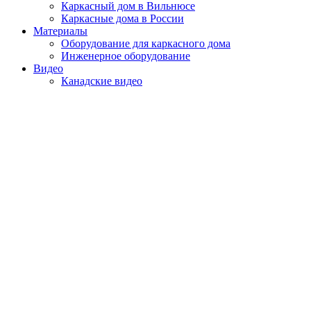
Каркасный дом в Вильнюсе
Каркасные дома в России
Материалы
Оборудование для каркасного дома
Инженерное оборудование
Видео
Канадские видео