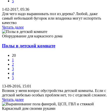
5
1-02-2017, 05:36
Для чего надо выравнивать пол из дерева? Любой, даже
самый небольшой бугорок или впадинка могут испортить
качество
Читать далее
Оборудование для каркасного дома
Полы в детской комнате
20
1
2
3
4
5
13-09-2016, 15:01
Возник у меня вопрос обустройства детской комнаты. Если с
детской мебелью особых проблем нет, то с отделкой сложнее.
Читать далее
Каркасный дом своими руками