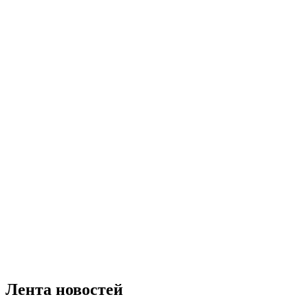
Лента новостей