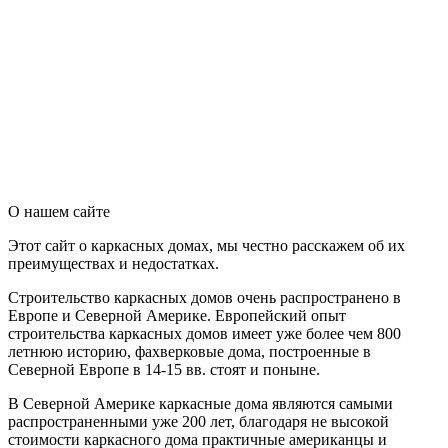
О нашем сайте
Этот сайт о каркасных домах, мы честно расскажем об их
преимуществах и недостатках.
Строительство каркасных домов очень распространено в
Европе и Северной Америке. Европейский опыт
строительства каркасных домов имеет уже более чем 800
летнюю историю, фахверковые дома, построенные в
Северной Европе в 14-15 вв. стоят и поныне.
В Северной Америке каркасные дома являются самыми
распространенными уже 200 лет, благодаря не высокой
стоимости каркасного дома практичные американцы и