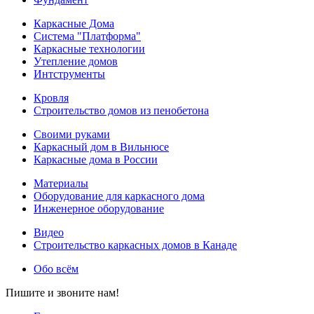
Каркасные Дома
Система "Платформа"
Каркасные технологии
Утепление домов
Интструменты
Кровля
Строительство домов из пенобетона
Своими руками
Каркасный дом в Вильнюсе
Каркасные дома в России
Материалы
Оборудование для каркасного дома
Инженерное оборудование
Видео
Строительство каркасных домов в Канаде
Обо всём
Пишите и звоните нам!