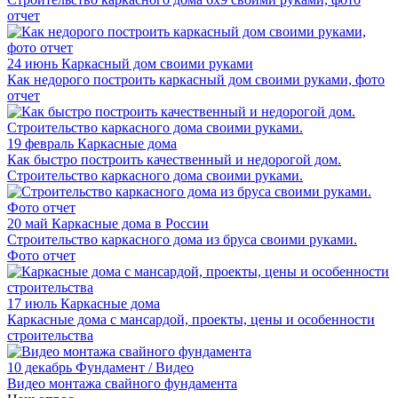
отчет
24 июнь
Каркасный дом своими руками
Как недорого построить каркасный дом своими руками, фото
отчет
19 февраль
Каркасные дома
Как быстро построить качественный и недорогой дом.
Строительство каркасного дома своими руками.
20 май
Каркасные дома в России
Строительство каркасного дома из бруса своими руками.
Фото отчет
17 июль
Каркасные дома
Каркасные дома с мансардой, проекты, цены и особенности
строительства
10 декабрь
Фундамент / Видео
Видео монтажа свайного фундамента