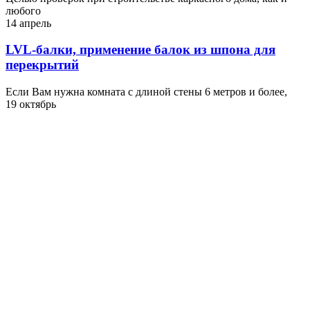
любого
14 апрель
LVL-балки, применение балок из шпона для
перекрытий
Если Вам нужна комната с длиной стены 6 метров и более,
19 октябрь