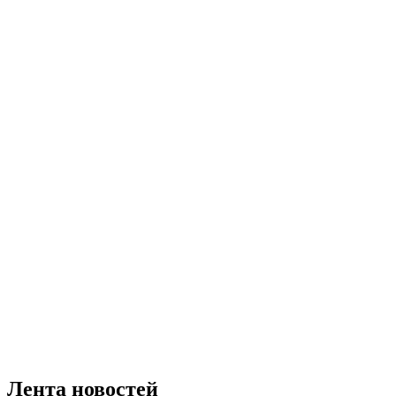
Лента новостей