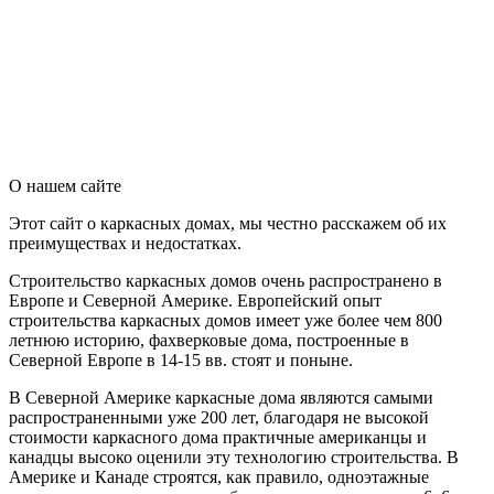
О нашем сайте
Этот сайт о каркасных домах, мы честно расскажем об их
преимуществах и недостатках.
Строительство каркасных домов очень распространено в
Европе и Северной Америке. Европейский опыт
строительства каркасных домов имеет уже более чем 800
летнюю историю, фахверковые дома, построенные в
Северной Европе в 14-15 вв. стоят и поныне.
В Северной Америке каркасные дома являются самыми
распространенными уже 200 лет, благодаря не высокой
стоимости каркасного дома практичные американцы и
канадцы высоко оценили эту технологию строительства. В
Америке и Канаде строятся, как правило, одноэтажные