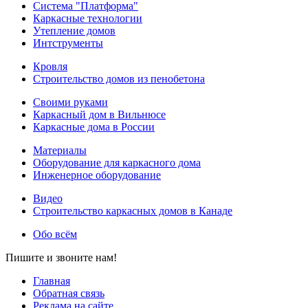
Система "Платформа"
Каркасные технологии
Утепление домов
Интструменты
Кровля
Строительство домов из пенобетона
Своими руками
Каркасный дом в Вильнюсе
Каркасные дома в России
Материалы
Оборудование для каркасного дома
Инженерное оборудование
Видео
Строительство каркасных домов в Канаде
Обо всём
Пишите и звоните нам!
Главная
Обратная связь
Реклама на сайте