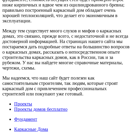
ниже кирпичных и вдвое чем из оцилиндрованного бревна;
правильно построенный каркасный дом обладает очень
хорошей теплоизоляцией, что делает его экономичным в
эксплуатации.
Между тем существует много слухов и мифов о каркасных
домах, это связано, прежде всего, с недостаточной и не всегда
достоверной информацией. На страницах нашего сайта мы
постараемся дать подробные ответы на большинство вопросов
о каркасных домах, рассказать о непосредственном опыте
строительства каркасных домов, как в России, так и за
рубежом. У нас вы найдете многие справочные материалы,
чертежи, схемы.
Мы надеемся, что наш сайт будет полезен как
самостоятельным строителям, так людям, которые строят
каркасный дом с привлечением профессиональных
строителей или покупают уже готовый.
Проекты
Проекты домов бесплатно
Фундамент
Каркасные Дома