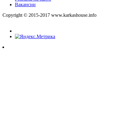
Вакансии
Copyright © 2015-2017 www.karkashouse.info