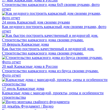
17 май
Каркасные дома в России
Строительство каркасного дома 6х9 своими руками, фото
отчет
24 июнь
Каркасный дом своими руками
Как недорого построить каркасный дом своими руками, фото
отчет
19 февраль
Каркасные дома
Как быстро построить качественный и недорогой дом.
Строительство каркасного дома своими руками.
20 май
Каркасные дома в России
Строительство каркасного дома из бруса своими руками.
Фото отчет
17 июль
Каркасные дома
Каркасные дома с мансардой, проекты, цены и особенности
строительства
10 декабрь
Фундамент / Видео