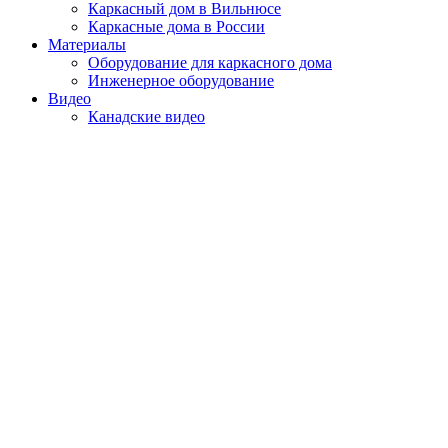
Каркасный дом в Вильнюсе
Каркасные дома в России
Материалы
Оборудование для каркасного дома
Инженерное оборудование
Видео
Канадские видео