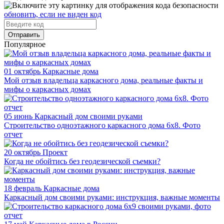
обновить, если не виден код
Отправить
Популярное
01 октябрь
Каркасные дома
Мой отзыв владельца каркасного дома, реальные факты и
мифы о каркасных домах
05 июнь
Каркасный дом своими руками
Строительство одноэтажного каркасного дома 6х8. Фото
отчет
20 октябрь
Проект
Когда не обойтись без геодезической съемки?
18 февраль
Каркасные дома
Каркасный дом своими руками: инструкция, важные моменты