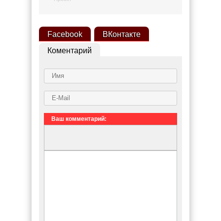
Facebook
ВКонтакте
Коментарий
Ваш комментарий: