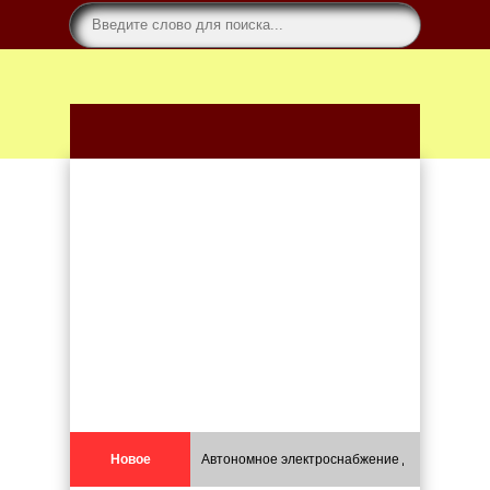
Новое
Автономное электроснабжение для каркасных