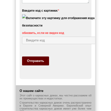
Введите код с картинки:
*
обновить, если не виден код
Отправить
О нашем сайте
Этот сайт о каркасных домах, мы честно расскажем об
их преимуществах и недостатках.
Строительство каркасных домов очень распространено
в Европе и Северной Америке. Европейский опыт
строительства каркасных домов имеет уже более чем