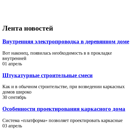
Лента новостей
Внутренняя электропроводка в деревянном доме
Вот наконец, появилась необходимость в в прокладке
внутренней
01 апрель
Штукатурные строительные смеси
Как и в обычном строительстве, при возведении каркасных
домов широко
30 сентябрь
Особенности проектирования каркасного дома
Система «платформа» позволяет проектировать каркасные
03 апрель