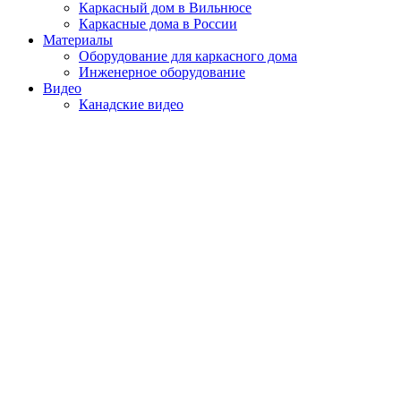
Каркасный дом в Вильнюсе
Каркасные дома в России
Материалы
Оборудование для каркасного дома
Инженерное оборудование
Видео
Канадские видео