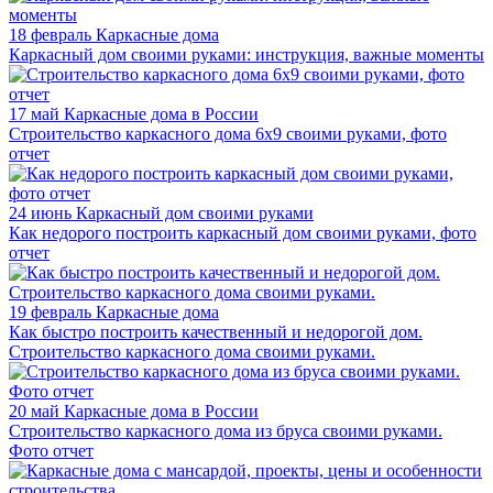
18 февраль
Каркасные дома
Каркасный дом своими руками: инструкция, важные моменты
17 май
Каркасные дома в России
Строительство каркасного дома 6х9 своими руками, фото
отчет
24 июнь
Каркасный дом своими руками
Как недорого построить каркасный дом своими руками, фото
отчет
19 февраль
Каркасные дома
Как быстро построить качественный и недорогой дом.
Строительство каркасного дома своими руками.
20 май
Каркасные дома в России
Строительство каркасного дома из бруса своими руками.
Фото отчет