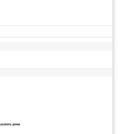
касного дома