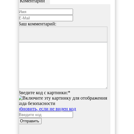
Коментарий
Ваш комментарий:
Введите код с картинки:
*
обновить, если не виден код
Отправить