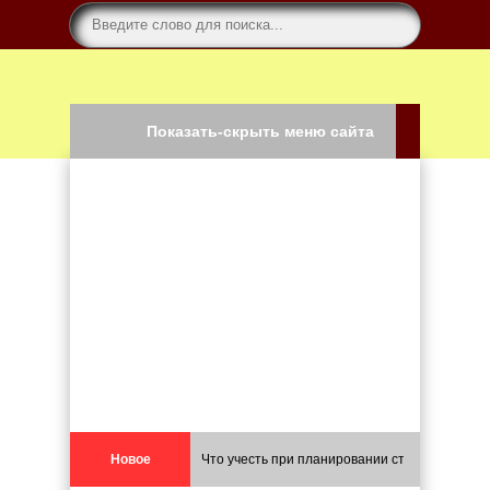
Показать-скрыть меню сайта
Новое
Что учесть при планировании строительства 