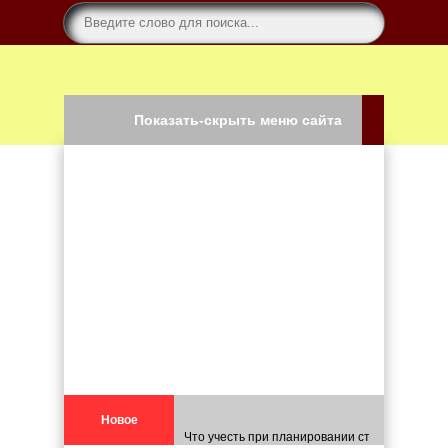
Показать-скрыть меню сайта
Автономное электроснабжение для каркасных
Новое
Что учесть при планировании строительства 