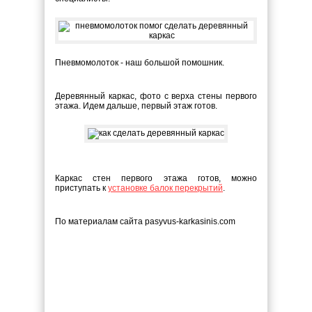
Пневмомолоток - наш большой помошник.
Деревянный каркас, фото с верха стены первого
этажа. Идем дальше, первый этаж готов.
Каркас стен первого этажа готов, можно
приступать к
установке балок перекрытий
.
По материалам сайта pasyvus-karkasinis.com