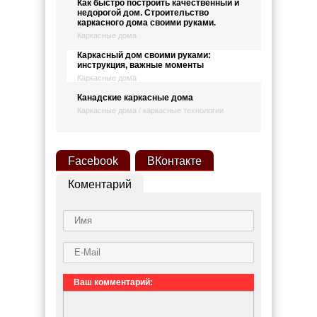
Как быстро построить качественный и
недорогой дом. Строительство
каркасного дома своими руками.
Каркасные дома
Каркасный дом своими руками:
инструкция, важные моменты
Каркасные дома
Канадские каркасные дома
Каркасные дома / каркасные технологии
Facebook
ВКонтакте
Коментарий
Ваш комментарий: