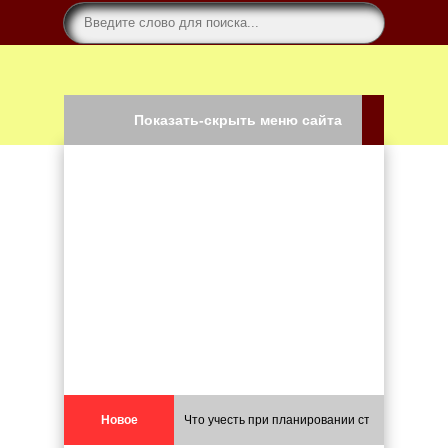
Показать-скрыть меню сайта
Новое
Что учесть при планировании строительства 