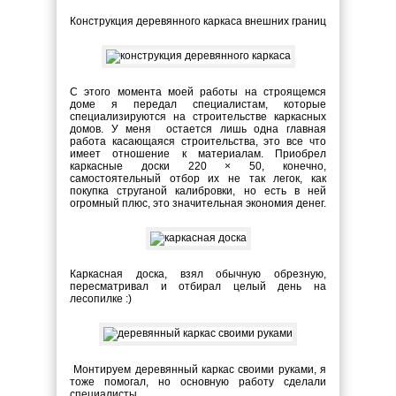
Конструкция деревянного каркаса внешних границ
С этого момента моей работы на строящемся
доме я передал специалистам, которые
специализируются на строительстве каркасных
домов. У меня остается лишь одна главная
работа касающаяся строительства, это все что
имеет отношение к материалам. Приобрел
каркасные доски 220 × 50, конечно,
самостоятельный отбор их не так легок, как
покупка струганой калибровки, но есть в ней
огромный плюс, это значительная экономия денег.
Каркасная доска, взял обычную обрезную,
пересматривал и отбирал целый день на
лесопилке :)
Монтируем деревянный каркас своими руками, я
тоже помогал, но основную работу сделали
специалисты.